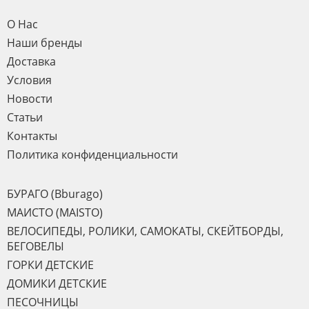
О Нас
Наши бренды
Доставка
Условия
Новости
Статьи
Контакты
Политика конфиденциальности
БУРАГО (Bburago)
МАИСТО (MAISTO)
ВЕЛОСИПЕДЫ, РОЛИКИ, САМОКАТЫ, СКЕЙТБОРДЫ,
БЕГОВЕЛЫ
ГОРКИ ДЕТСКИЕ
ДОМИКИ ДЕТСКИЕ
ПЕСОЧНИЦЫ