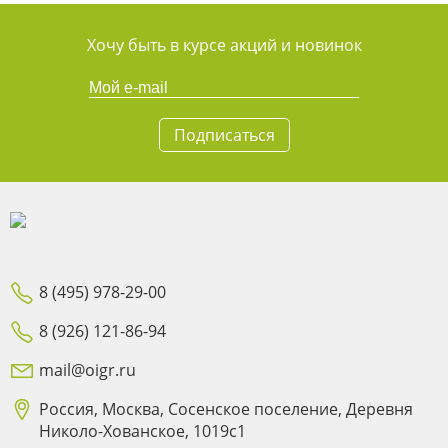
Хочу быть в курсе акций и новинок
Подписаться
8 (495) 978-29-00
8 (926) 121-86-94
mail@oigr.ru
Россия, Москва, Сосенское поселение, Деревня
Николо-Хованское, 1019с1