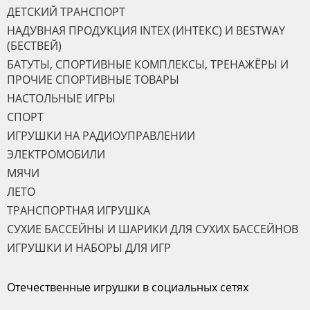
ДЕТСКИЙ ТРАНСПОРТ
НАДУВНАЯ ПРОДУКЦИЯ INTEX (ИНТЕКС) И BESTWAY
(БЕСТВЕЙ)
БАТУТЫ, СПОРТИВНЫЕ КОМПЛЕКСЫ, ТРЕНАЖЁРЫ И
ПРОЧИЕ СПОРТИВНЫЕ ТОВАРЫ
НАСТОЛЬНЫЕ ИГРЫ
СПОРТ
ИГРУШКИ НА РАДИОУПРАВЛЕНИИ
ЭЛЕКТРОМОБИЛИ
МЯЧИ
ЛЕТО
ТРАНСПОРТНАЯ ИГРУШКА
СУХИЕ БАССЕЙНЫ И ШАРИКИ ДЛЯ СУХИХ БАССЕЙНОВ
ИГРУШКИ И НАБОРЫ ДЛЯ ИГР
Отечественные игрушки в социальных сетях