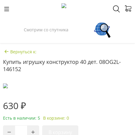
Смотрим со спутника
Вернуться к:
Купить игрушку конструктор 40 дет. 08OG2L-
146152
630 ₽
Есть в наличии: 5
В корзине: 0
В корзину