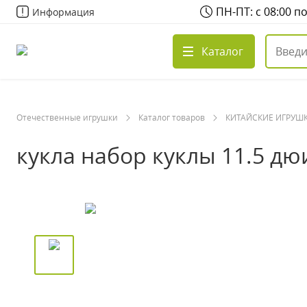
ПН-ПТ: с 08:00 п
Информация
Каталог
Отечественные игрушки
Каталог товаров
КИТАЙСКИЕ ИГРУШ
кукла набор куклы 11.5 дю