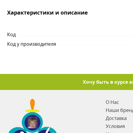
Характеристики и описание
Код
Код у производителя
Хочу быть в курсе 
О Нас
Наши брен
Доставка
Условия