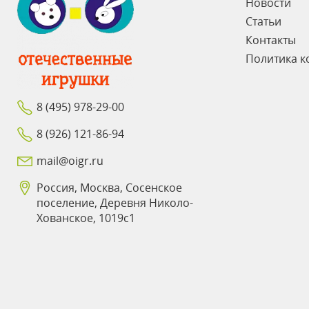
Новости
Статьи
Контакты
Политика к
8 (495) 978-29-00
8 (926) 121-86-94
mail@oigr.ru
Россия, Москва, Сосенское
поселение, Деревня Николо-
Хованское, 1019с1