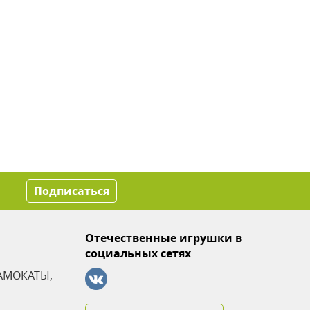
Подписаться
Отечественные игрушки в
социальных сетях
АМОКАТЫ,