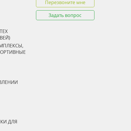
Перезвоните мне
Задать вопрос
TEX
ТВЕЙ)
ОМПЛЕКСЫ,
ПОРТИВНЫЕ
ВЛЕНИИ
КИ ДЛЯ