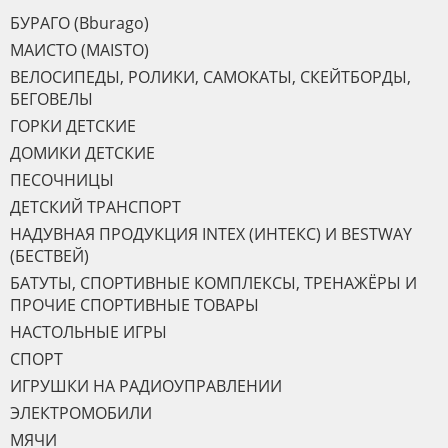
БУРАГО (Bburago)
МАИСТО (MAISTO)
ВЕЛОСИПЕДЫ, РОЛИКИ, САМОКАТЫ, СКЕЙТБОРДЫ,
БЕГОВЕЛЫ
ГОРКИ ДЕТСКИЕ
ДОМИКИ ДЕТСКИЕ
ПЕСОЧНИЦЫ
ДЕТСКИЙ ТРАНСПОРТ
НАДУВНАЯ ПРОДУКЦИЯ INTEX (ИНТЕКС) И BESTWAY
(БЕСТВЕЙ)
БАТУТЫ, СПОРТИВНЫЕ КОМПЛЕКСЫ, ТРЕНАЖЁРЫ И
ПРОЧИЕ СПОРТИВНЫЕ ТОВАРЫ
НАСТОЛЬНЫЕ ИГРЫ
СПОРТ
ИГРУШКИ НА РАДИОУПРАВЛЕНИИ
ЭЛЕКТРОМОБИЛИ
МЯЧИ