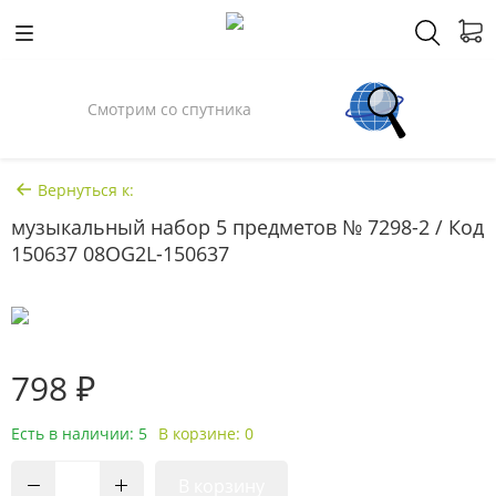
Смотрим со спутника
Вернуться к:
музыкальный набор 5 предметов № 7298-2 / Код
150637 08OG2L-150637
798 ₽
Есть в наличии: 5
В корзине: 0
В корзину