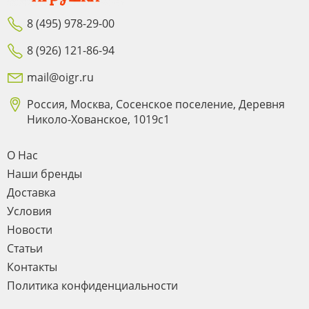
8 (495) 978-29-00
8 (926) 121-86-94
mail@oigr.ru
Россия, Москва, Сосенское поселение, Деревня
Николо-Хованское, 1019с1
О Нас
Наши бренды
Доставка
Условия
Новости
Статьи
Контакты
Политика конфиденциальности