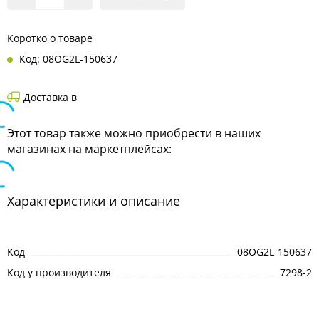
Коротко о товаре
Код: 08OG2L-150637
Доставка в
Этот товар также можно приобрести в наших
магазинах на маркетплейсах:
Характеристики и описание
Код
08OG2L-150637
Код у производителя
7298-2