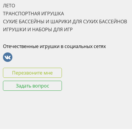
ЛЕТО
ТРАНСПОРТНАЯ ИГРУШКА
СУХИЕ БАССЕЙНЫ И ШАРИКИ ДЛЯ СУХИХ БАССЕЙНОВ
ИГРУШКИ И НАБОРЫ ДЛЯ ИГР
Отечественные игрушки в социальных сетях
Перезвоните мне
Задать вопрос