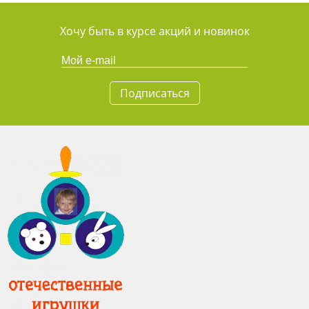
Хочу быть в курсе акций и новинок
Подписаться