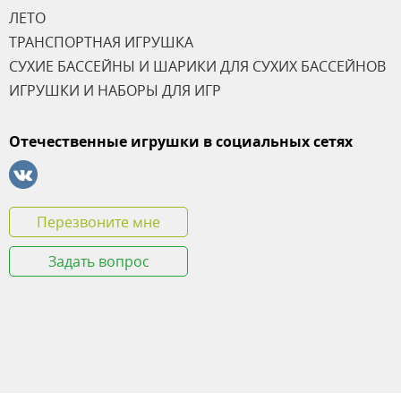
ЛЕТО
ТРАНСПОРТНАЯ ИГРУШКА
СУХИЕ БАССЕЙНЫ И ШАРИКИ ДЛЯ СУХИХ БАССЕЙНОВ
ИГРУШКИ И НАБОРЫ ДЛЯ ИГР
Отечественные игрушки в социальных сетях
Перезвоните мне
Задать вопрос