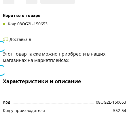
Коротко о товаре
Код: 08OG2L-150653
Доставка в
Этот товар также можно приобрести в наших
магазинах на маркетплейсах:
Характеристики и описание
Код
08OG2L-150653
Код у производителя
552-54