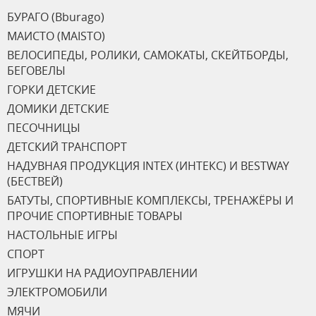
БУРАГО (Bburago)
МАИСТО (MAISTO)
ВЕЛОСИПЕДЫ, РОЛИКИ, САМОКАТЫ, СКЕЙТБОРДЫ,
БЕГОВЕЛЫ
ГОРКИ ДЕТСКИЕ
ДОМИКИ ДЕТСКИЕ
ПЕСОЧНИЦЫ
ДЕТСКИЙ ТРАНСПОРТ
НАДУВНАЯ ПРОДУКЦИЯ INTEX (ИНТЕКС) И BESTWAY
(БЕСТВЕЙ)
БАТУТЫ, СПОРТИВНЫЕ КОМПЛЕКСЫ, ТРЕНАЖЁРЫ И
ПРОЧИЕ СПОРТИВНЫЕ ТОВАРЫ
НАСТОЛЬНЫЕ ИГРЫ
СПОРТ
ИГРУШКИ НА РАДИОУПРАВЛЕНИИ
ЭЛЕКТРОМОБИЛИ
МЯЧИ