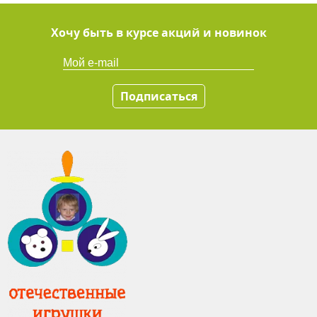
Хочу быть в курсе акций и новинок
Подписаться