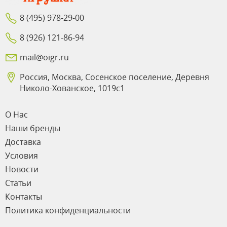
8 (495) 978-29-00
8 (926) 121-86-94
mail@oigr.ru
Россия, Москва, Сосенское поселение, Деревня
Николо-Хованское, 1019с1
О Нас
Наши бренды
Доставка
Условия
Новости
Статьи
Контакты
Политика конфиденциальности