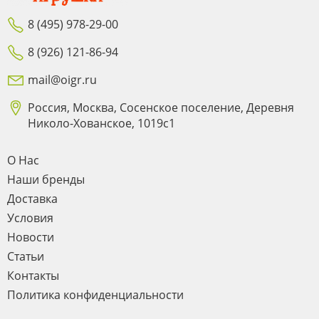
8 (495) 978-29-00
8 (926) 121-86-94
mail@oigr.ru
Россия, Москва, Сосенское поселение, Деревня
Николо-Хованское, 1019с1
О Нас
Наши бренды
Доставка
Условия
Новости
Статьи
Контакты
Политика конфиденциальности