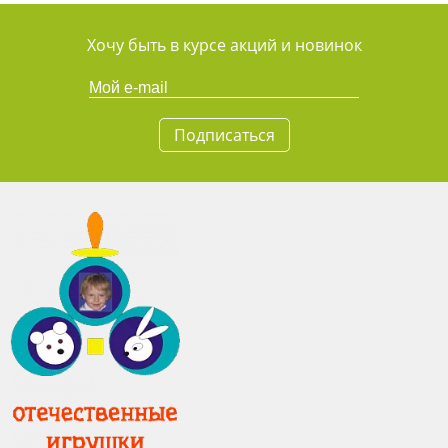
Хочу быть в курсе акций и новинок
Подписаться