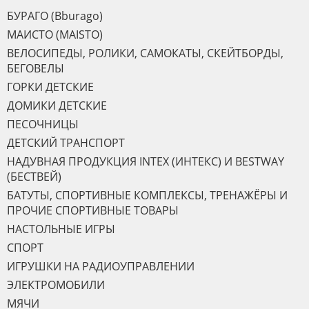
БУРАГО (Bburago)
МАИСТО (MAISTO)
ВЕЛОСИПЕДЫ, РОЛИКИ, САМОКАТЫ, СКЕЙТБОРДЫ,
БЕГОВЕЛЫ
ГОРКИ ДЕТСКИЕ
ДОМИКИ ДЕТСКИЕ
ПЕСОЧНИЦЫ
ДЕТСКИЙ ТРАНСПОРТ
НАДУВНАЯ ПРОДУКЦИЯ INTEX (ИНТЕКС) И BESTWAY
(БЕСТВЕЙ)
БАТУТЫ, СПОРТИВНЫЕ КОМПЛЕКСЫ, ТРЕНАЖЁРЫ И
ПРОЧИЕ СПОРТИВНЫЕ ТОВАРЫ
НАСТОЛЬНЫЕ ИГРЫ
СПОРТ
ИГРУШКИ НА РАДИОУПРАВЛЕНИИ
ЭЛЕКТРОМОБИЛИ
МЯЧИ