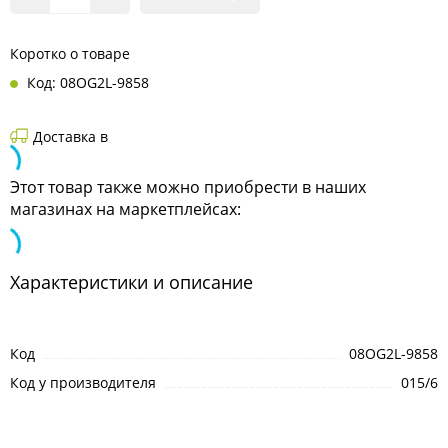
Коротко о товаре
Код: 08OG2L-9858
Доставка в
Этот товар также можно приобрести в наших
магазинах на маркетплейсах:
Характеристики и описание
Код
08OG2L-9858
Код у производителя
015/6