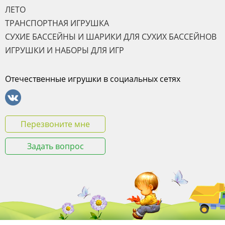
ЛЕТО
ТРАНСПОРТНАЯ ИГРУШКА
СУХИЕ БАССЕЙНЫ И ШАРИКИ ДЛЯ СУХИХ БАССЕЙНОВ
ИГРУШКИ И НАБОРЫ ДЛЯ ИГР
Отечественные игрушки в социальных сетях
Перезвоните мне
Задать вопрос