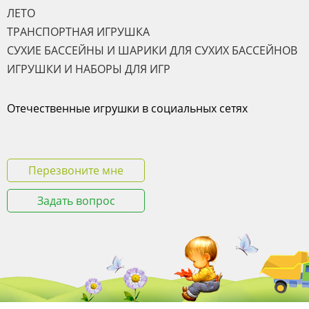
ЛЕТО
ТРАНСПОРТНАЯ ИГРУШКА
СУХИЕ БАССЕЙНЫ И ШАРИКИ ДЛЯ СУХИХ БАССЕЙНОВ
ИГРУШКИ И НАБОРЫ ДЛЯ ИГР
Отечественные игрушки в социальных сетях
Перезвоните мне
Задать вопрос