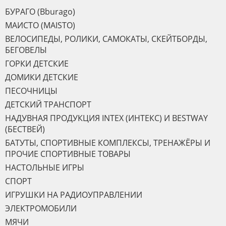
БУРАГО (Bburago)
МАИСТО (MAISTO)
ВЕЛОСИПЕДЫ, РОЛИКИ, САМОКАТЫ, СКЕЙТБОРДЫ,
БЕГОВЕЛЫ
ГОРКИ ДЕТСКИЕ
ДОМИКИ ДЕТСКИЕ
ПЕСОЧНИЦЫ
ДЕТСКИЙ ТРАНСПОРТ
НАДУВНАЯ ПРОДУКЦИЯ INTEX (ИНТЕКС) И BESTWAY
(БЕСТВЕЙ)
БАТУТЫ, СПОРТИВНЫЕ КОМПЛЕКСЫ, ТРЕНАЖЁРЫ И
ПРОЧИЕ СПОРТИВНЫЕ ТОВАРЫ
НАСТОЛЬНЫЕ ИГРЫ
СПОРТ
ИГРУШКИ НА РАДИОУПРАВЛЕНИИ
ЭЛЕКТРОМОБИЛИ
МЯЧИ