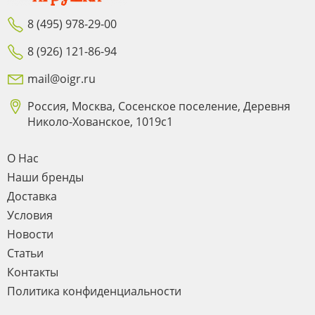
8 (495) 978-29-00
8 (926) 121-86-94
mail@oigr.ru
Россия, Москва, Сосенское поселение, Деревня
Николо-Хованское, 1019с1
О Нас
Наши бренды
Доставка
Условия
Новости
Статьи
Контакты
Политика конфиденциальности