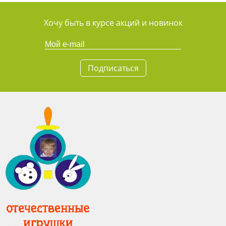
Хочу быть в курсе акций и новинок
Подписаться