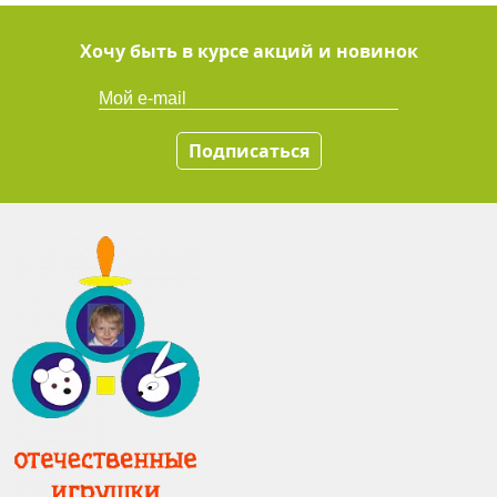
Хочу быть в курсе акций и новинок
Подписаться