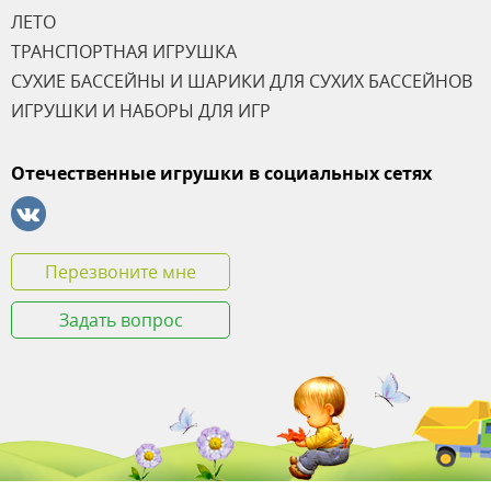
ЛЕТО
ТРАНСПОРТНАЯ ИГРУШКА
СУХИЕ БАССЕЙНЫ И ШАРИКИ ДЛЯ СУХИХ БАССЕЙНОВ
ИГРУШКИ И НАБОРЫ ДЛЯ ИГР
Отечественные игрушки в социальных сетях
Перезвоните мне
Задать вопрос