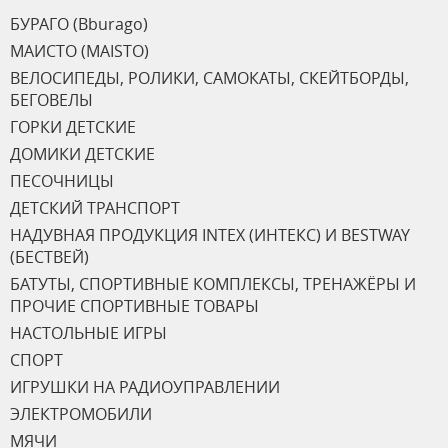
БУРАГО (Bburago)
МАИСТО (MAISTO)
ВЕЛОСИПЕДЫ, РОЛИКИ, САМОКАТЫ, СКЕЙТБОРДЫ,
БЕГОВЕЛЫ
ГОРКИ ДЕТСКИЕ
ДОМИКИ ДЕТСКИЕ
ПЕСОЧНИЦЫ
ДЕТСКИЙ ТРАНСПОРТ
НАДУВНАЯ ПРОДУКЦИЯ INTEX (ИНТЕКС) И BESTWAY
(БЕСТВЕЙ)
БАТУТЫ, СПОРТИВНЫЕ КОМПЛЕКСЫ, ТРЕНАЖЁРЫ И
ПРОЧИЕ СПОРТИВНЫЕ ТОВАРЫ
НАСТОЛЬНЫЕ ИГРЫ
СПОРТ
ИГРУШКИ НА РАДИОУПРАВЛЕНИИ
ЭЛЕКТРОМОБИЛИ
МЯЧИ