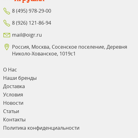
8 (495) 978-29-00
8 (926) 121-86-94
mail@oigr.ru
Россия, Москва, Сосенское поселение, Деревня
Николо-Хованское, 1019с1
О Нас
Наши бренды
Доставка
Условия
Новости
Статьи
Контакты
Политика конфиденциальности