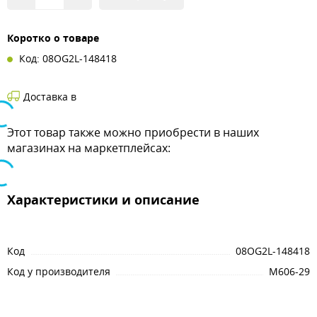
Коротко о товаре
Код: 08OG2L-148418
Доставка в
Этот товар также можно приобрести в наших
магазинах на маркетплейсах:
Характеристики и описание
Код
08OG2L-148418
Код у производителя
M606-29