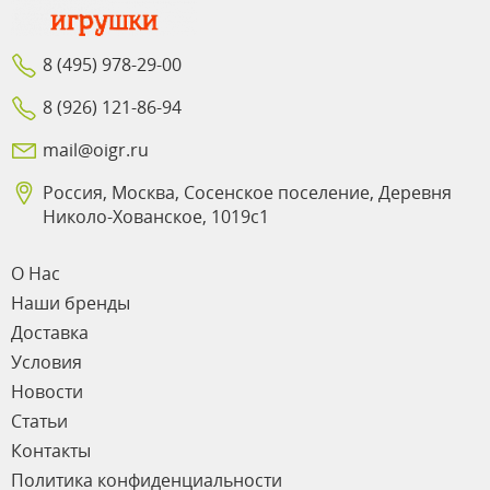
8 (495) 978-29-00
8 (926) 121-86-94
mail@oigr.ru
Россия, Москва, Сосенское поселение, Деревня
Николо-Хованское, 1019с1
О Нас
Наши бренды
Доставка
Условия
Новости
Статьи
Контакты
Политика конфиденциальности