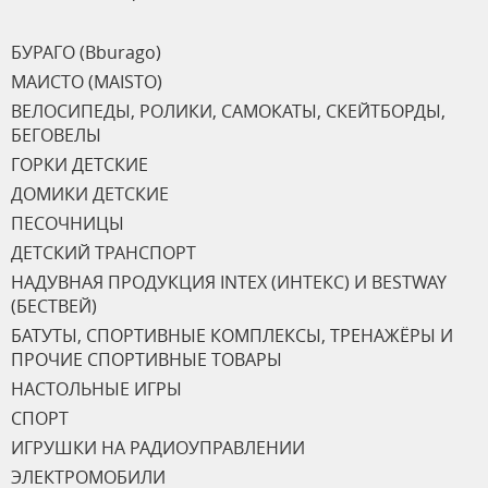
БУРАГО (Bburago)
МАИСТО (MAISTO)
ВЕЛОСИПЕДЫ, РОЛИКИ, САМОКАТЫ, СКЕЙТБОРДЫ,
БЕГОВЕЛЫ
ГОРКИ ДЕТСКИЕ
ДОМИКИ ДЕТСКИЕ
ПЕСОЧНИЦЫ
ДЕТСКИЙ ТРАНСПОРТ
НАДУВНАЯ ПРОДУКЦИЯ INTEX (ИНТЕКС) И BESTWAY
(БЕСТВЕЙ)
БАТУТЫ, СПОРТИВНЫЕ КОМПЛЕКСЫ, ТРЕНАЖЁРЫ И
ПРОЧИЕ СПОРТИВНЫЕ ТОВАРЫ
НАСТОЛЬНЫЕ ИГРЫ
СПОРТ
ИГРУШКИ НА РАДИОУПРАВЛЕНИИ
ЭЛЕКТРОМОБИЛИ