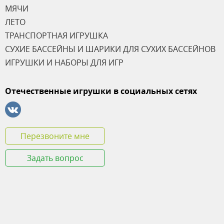
МЯЧИ
ЛЕТО
ТРАНСПОРТНАЯ ИГРУШКА
СУХИЕ БАССЕЙНЫ И ШАРИКИ ДЛЯ СУХИХ БАССЕЙНОВ
ИГРУШКИ И НАБОРЫ ДЛЯ ИГР
Отечественные игрушки в социальных сетях
Перезвоните мне
Задать вопрос