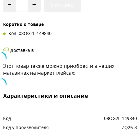
В корзину
Коротко о товаре
Код: 08OG2L-149840
Доставка в
Этот товар также можно приобрести в наших
магазинах на маркетплейсах:
Характеристики и описание
Код
08OG2L-149840
Код у производителя
ZQ26-3