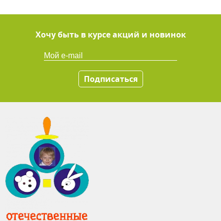
Хочу быть в курсе акций и новинок
Подписаться