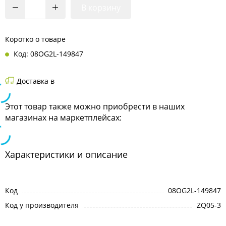
В корзину
Коротко о товаре
Код: 08OG2L-149847
Доставка в
Этот товар также можно приобрести в наших
магазинах на маркетплейсах:
Характеристики и описание
Код
08OG2L-149847
Код у производителя
ZQ05-3