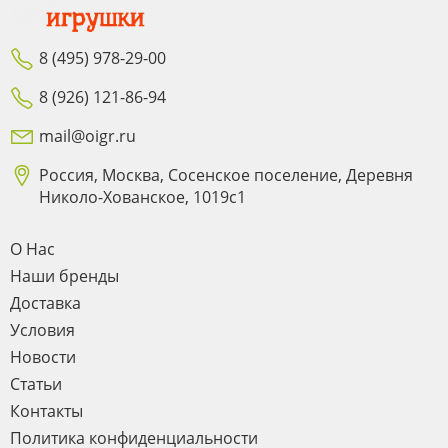
8 (495) 978-29-00
8 (926) 121-86-94
mail@oigr.ru
Россия, Москва, Сосенское поселение, Деревня
Николо-Хованское, 1019с1
О Нас
Наши бренды
Доставка
Условия
Новости
Статьи
Контакты
Политика конфиденциальности