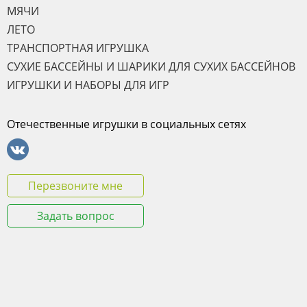
МЯЧИ
ЛЕТО
ТРАНСПОРТНАЯ ИГРУШКА
СУХИЕ БАССЕЙНЫ И ШАРИКИ ДЛЯ СУХИХ БАССЕЙНОВ
ИГРУШКИ И НАБОРЫ ДЛЯ ИГР
Отечественные игрушки в социальных сетях
Перезвоните мне
Задать вопрос