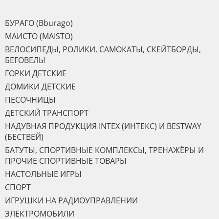
БУРАГО (Bburago)
МАИСТО (MAISTO)
ВЕЛОСИПЕДЫ, РОЛИКИ, САМОКАТЫ, СКЕЙТБОРДЫ,
БЕГОВЕЛЫ
ГОРКИ ДЕТСКИЕ
ДОМИКИ ДЕТСКИЕ
ПЕСОЧНИЦЫ
ДЕТСКИЙ ТРАНСПОРТ
НАДУВНАЯ ПРОДУКЦИЯ INTEX (ИНТЕКС) И BESTWAY
(БЕСТВЕЙ)
БАТУТЫ, СПОРТИВНЫЕ КОМПЛЕКСЫ, ТРЕНАЖЁРЫ И
ПРОЧИЕ СПОРТИВНЫЕ ТОВАРЫ
НАСТОЛЬНЫЕ ИГРЫ
СПОРТ
ИГРУШКИ НА РАДИОУПРАВЛЕНИИ
ЭЛЕКТРОМОБИЛИ