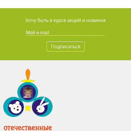
Хочу быть в курсе акций и новинок
Подписаться