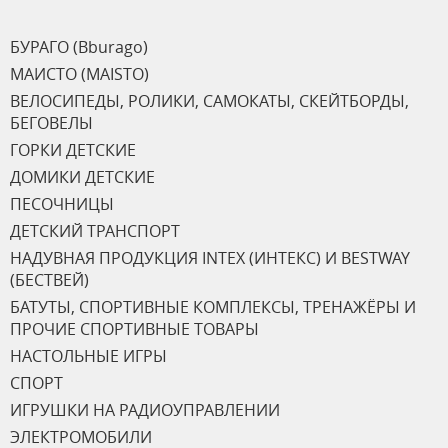
БУРАГО (Bburago)
МАИСТО (MAISTO)
ВЕЛОСИПЕДЫ, РОЛИКИ, САМОКАТЫ, СКЕЙТБОРДЫ,
БЕГОВЕЛЫ
ГОРКИ ДЕТСКИЕ
ДОМИКИ ДЕТСКИЕ
ПЕСОЧНИЦЫ
ДЕТСКИЙ ТРАНСПОРТ
НАДУВНАЯ ПРОДУКЦИЯ INTEX (ИНТЕКС) И BESTWAY
(БЕСТВЕЙ)
БАТУТЫ, СПОРТИВНЫЕ КОМПЛЕКСЫ, ТРЕНАЖЁРЫ И
ПРОЧИЕ СПОРТИВНЫЕ ТОВАРЫ
НАСТОЛЬНЫЕ ИГРЫ
СПОРТ
ИГРУШКИ НА РАДИОУПРАВЛЕНИИ
ЭЛЕКТРОМОБИЛИ