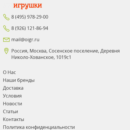
8 (495) 978-29-00
8 (926) 121-86-94
mail@oigr.ru
Россия, Москва, Сосенское поселение, Деревня
Николо-Хованское, 1019с1
О Нас
Наши бренды
Доставка
Условия
Новости
Статьи
Контакты
Политика конфиденциальности