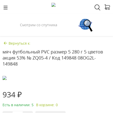
Смотрим со спутника
Вернуться к:
мяч футбольный PVC размер 5 280 г 5 цветов
акция 53% № ZQ05-4 / Код 149848 08OG2L-
149848
934 ₽
Есть в наличии: 5
В корзине: 0