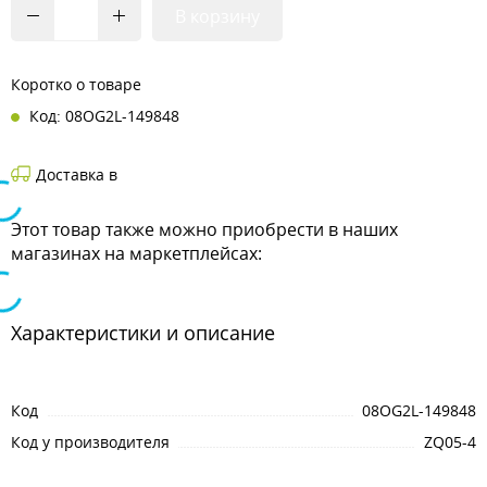
В корзину
Коротко о товаре
Код: 08OG2L-149848
Доставка в
Этот товар также можно приобрести в наших
магазинах на маркетплейсах:
Характеристики и описание
Код
08OG2L-149848
Код у производителя
ZQ05-4