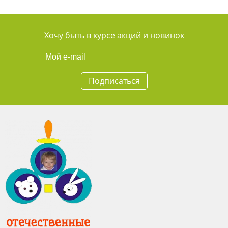
Хочу быть в курсе акций и новинок
Подписаться