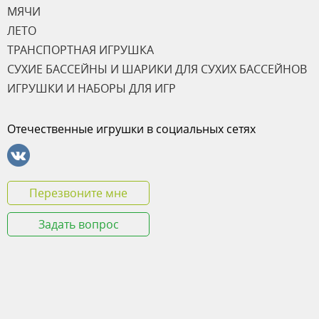
МЯЧИ
ЛЕТО
ТРАНСПОРТНАЯ ИГРУШКА
СУХИЕ БАССЕЙНЫ И ШАРИКИ ДЛЯ СУХИХ БАССЕЙНОВ
ИГРУШКИ И НАБОРЫ ДЛЯ ИГР
Отечественные игрушки в социальных сетях
Перезвоните мне
Задать вопрос