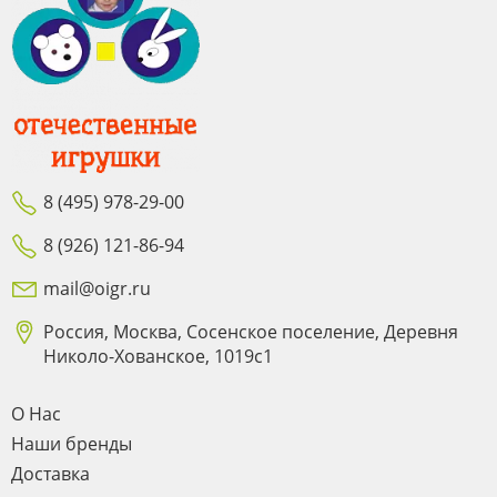
8 (495) 978-29-00
8 (926) 121-86-94
mail@oigr.ru
Россия, Москва, Сосенское поселение, Деревня
Николо-Хованское, 1019с1
О Нас
Наши бренды
Доставка