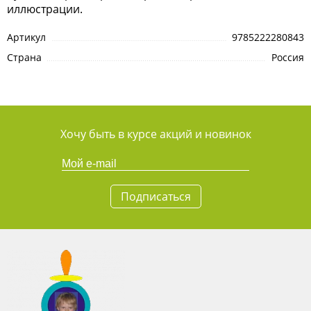
иллюстрации.
Артикул
9785222280843
Страна
Россия
Хочу быть в курсе акций и новинок
Подписаться