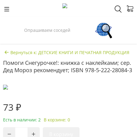
Опрашиваем соседей
Вернуться к: ДЕТСКИЕ КНИГИ И ПЕЧАТНАЯ ПРОДУКЦИЯ
Помоги Снегурочке!: книжка с наклейками; сер.
Дед Мороз рекомендует; ISBN 978-5-222-28084-3
73 ₽
Есть в наличии: 2
В корзине: 0
В корзину