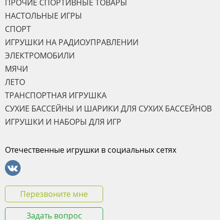
ПРОЧИЕ СПОРТИВНЫЕ ТОВАРЫ
НАСТОЛЬНЫЕ ИГРЫ
СПОРТ
ИГРУШКИ НА РАДИОУПРАВЛЕНИИ
ЭЛЕКТРОМОБИЛИ
МЯЧИ
ЛЕТО
ТРАНСПОРТНАЯ ИГРУШКА
СУХИЕ БАССЕЙНЫ И ШАРИКИ ДЛЯ СУХИХ БАССЕЙНОВ
ИГРУШКИ И НАБОРЫ ДЛЯ ИГР
Отечественные игрушки в социальных сетях
Перезвоните мне
Задать вопрос