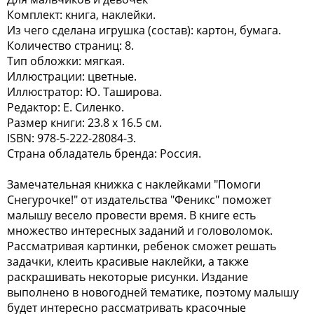
Комплект: книга, наклейки.
Из чего сделана игрушка (состав): картон, бумага.
Количество страниц: 8.
Тип обложки: мягкая.
Иллюстрации: цветные.
Иллюстратор: Ю. Таширова.
Редактор: Е. Силенко.
Размер книги: 23.8 х 16.5 см.
ISBN: 978-5-222-28084-3.
Страна обладатель бренда: Россия.
Замечательная книжка с наклейками "Помоги
Снегурочке!" от издательства "Феникс" поможет
малышу весело провести время. В книге есть
множество интересных заданий и головоломок.
Рассматривая картинки, ребенок сможет решать
задачки, клеить красивые наклейки, а также
раскрашивать некоторые рисунки. Издание
выполнено в новогодней тематике, поэтому малышу
будет интересно рассматривать красочные