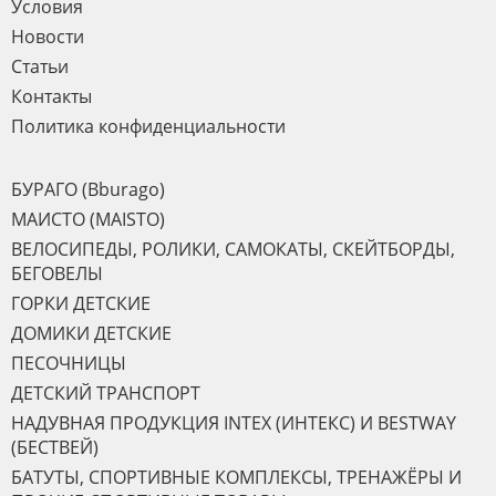
Условия
Новости
Статьи
Контакты
Политика конфиденциальности
БУРАГО (Bburago)
МАИСТО (MAISTO)
ВЕЛОСИПЕДЫ, РОЛИКИ, САМОКАТЫ, СКЕЙТБОРДЫ,
БЕГОВЕЛЫ
ГОРКИ ДЕТСКИЕ
ДОМИКИ ДЕТСКИЕ
ПЕСОЧНИЦЫ
ДЕТСКИЙ ТРАНСПОРТ
НАДУВНАЯ ПРОДУКЦИЯ INTEX (ИНТЕКС) И BESTWAY
(БЕСТВЕЙ)
БАТУТЫ, СПОРТИВНЫЕ КОМПЛЕКСЫ, ТРЕНАЖЁРЫ И