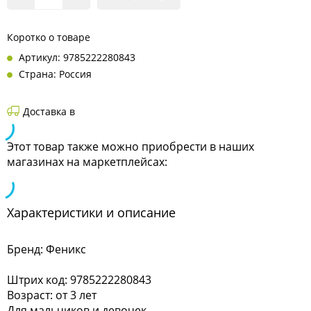
Коротко о товаре
Артикул: 9785222280843
Страна: Россия
Доставка в
Этот товар также можно приобрести в наших
магазинах на маркетплейсах:
Характеристики и описание
Бренд: Феникс
Штрих код: 9785222280843
Возраст: от 3 лет
Для мальчиков и девочек