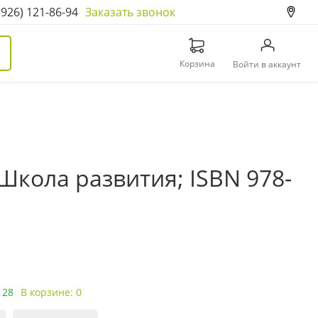
(926) 121-86-94
Заказать звонок
Корзина
Войти в аккаунт
Школа развития; ISBN 978-
 28
В корзине: 0