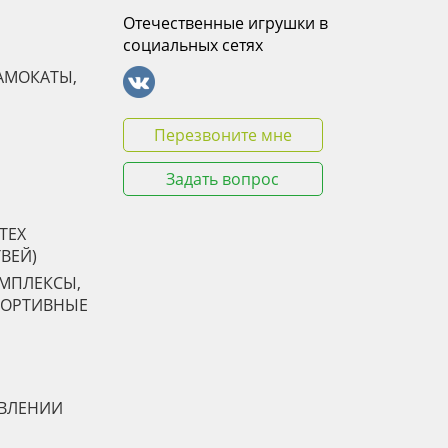
Отечественные игрушки в
социальных сетях
АМОКАТЫ,
Перезвоните мне
Задать вопрос
TEX
ТВЕЙ)
ОМПЛЕКСЫ,
ПОРТИВНЫЕ
АВЛЕНИИ