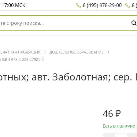
о 17:00 МСК
8 (495) 978-29-00
8 
ПЕЧАТНАЯ ПРОДУКЦИЯ
ДОШКОЛЬНОЕ ОБРАЗОВАНИЕ
 ISBN 978-5-222-27925-0
ных; авт. Заболотная; сер. 
46 ₽
Есть в наличии: