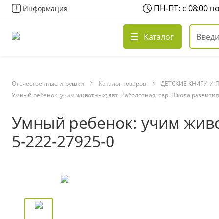
ПН-ПТ: с 08:00 п
Информация
Каталог
Отечественные игрушки
Каталог товаров
ДЕТСКИЕ КНИГИ И 
Умный ребенок: учим животных; авт. Заболотная; сер. Школа развития;
Умный ребенок: учим живот
5-222-27925-0