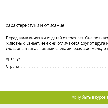
Характеристики и описание
Перед вами книжка для детей от трех лет. Она позн
животных, узнает, чем они отличаются друг от друг
словарный запас новыми словами, разовьет мелкую 
Артикул
Страна
Хочу быть в курсе 