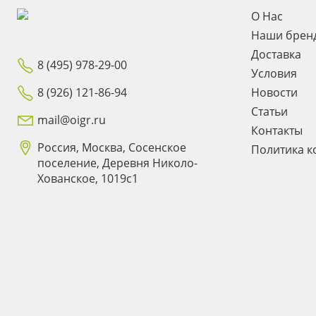
О Нас
Наши брен
Доставка
8 (495) 978-29-00
Условия
8 (926) 121-86-94
Новости
Статьи
mail@oigr.ru
Контакты
Россия, Москва, Сосенское
Политика к
поселение, Деревня Николо-
Хованское, 1019с1