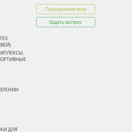
Перезвоните мне
Задать вопрос
TEX
ТВЕЙ)
ОМПЛЕКСЫ,
ПОРТИВНЫЕ
АВЛЕНИИ
КИ ДЛЯ