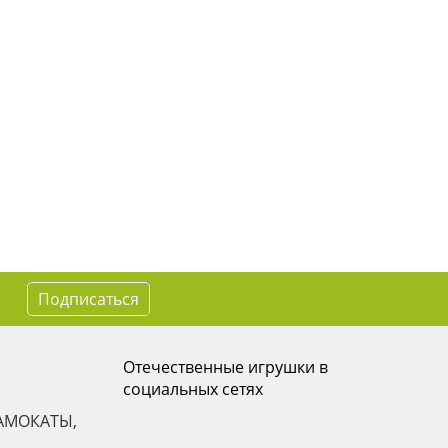
Подписаться
Отечественные игрушки в
социальных сетях
АМОКАТЫ,