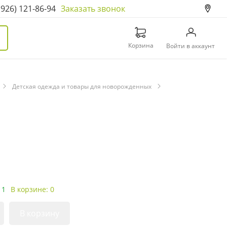
(926) 121-86-94
Заказать звонок
Корзина
Войти в аккаунт
Детская одежда и товары для новорожденных
 1
В корзине: 0
В корзину