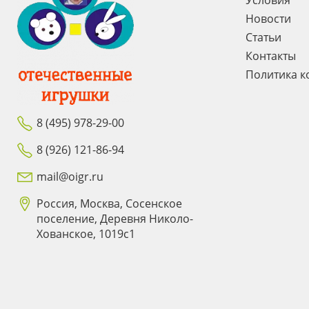
Условия
Новости
Статьи
Контакты
Политика к
8 (495) 978-29-00
8 (926) 121-86-94
mail@oigr.ru
Россия, Москва, Сосенское
поселение, Деревня Николо-
Хованское, 1019с1