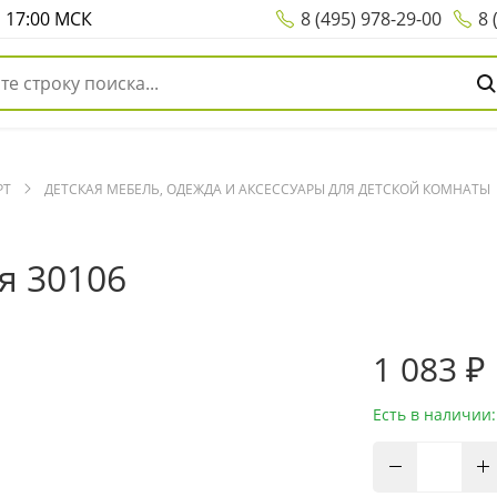
о 17:00 МСК
8 (495) 978-29-00
8 
РТ
ДЕТСКАЯ МЕБЕЛЬ, ОДЕЖДА И АКСЕССУАРЫ ДЛЯ ДЕТСКОЙ КОМНАТЫ
я 30106
1 083 ₽
Есть в наличии: