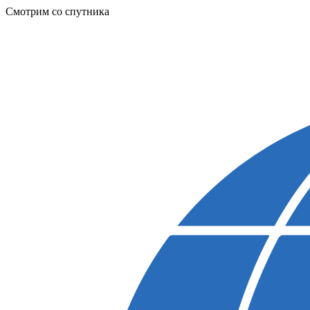
Смотрим со спутника