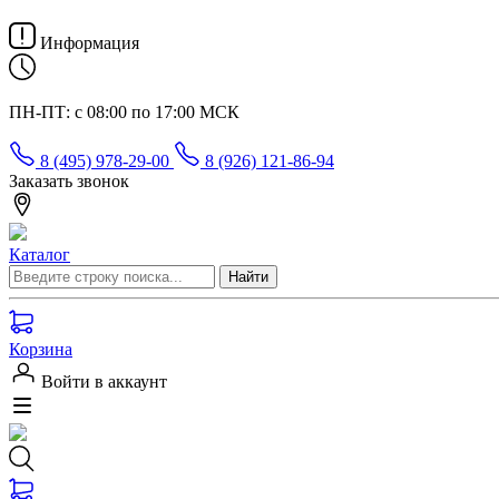
Информация
ПН-ПТ: с 08:00 по 17:00 МСК
8 (495) 978-29-00
8 (926) 121-86-94
Заказать звонок
Каталог
Корзина
Войти в аккаунт