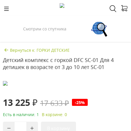
Смотрим со спутника
Вернуться к: ГОРКИ ДЕТСКИЕ
Детский комплекс с горкой DFC SC-01 Для 4
детишек в возрасте от 3 до 10 лет SC-01
13 225 ₽
17 633 ₽
-25%
Есть в наличии: 1
В корзине: 0
В корзину