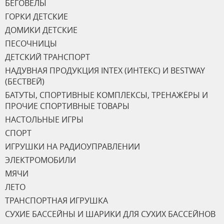
БЕГОВЕЛЫ
ГОРКИ ДЕТСКИЕ
ДОМИКИ ДЕТСКИЕ
ПЕСОЧНИЦЫ
ДЕТСКИЙ ТРАНСПОРТ
НАДУВНАЯ ПРОДУКЦИЯ INTEX (ИНТЕКС) И BESTWAY
(БЕСТВЕЙ)
БАТУТЫ, СПОРТИВНЫЕ КОМПЛЕКСЫ, ТРЕНАЖЁРЫ И
ПРОЧИЕ СПОРТИВНЫЕ ТОВАРЫ
НАСТОЛЬНЫЕ ИГРЫ
СПОРТ
ИГРУШКИ НА РАДИОУПРАВЛЕНИИ
ЭЛЕКТРОМОБИЛИ
МЯЧИ
ЛЕТО
ТРАНСПОРТНАЯ ИГРУШКА
СУХИЕ БАССЕЙНЫ И ШАРИКИ ДЛЯ СУХИХ БАССЕЙНОВ