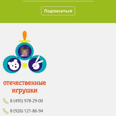
Подписаться
8 (495) 978-29-00
8 (926) 121-86-94