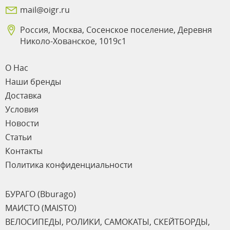
mail@oigr.ru
Россия, Москва, Сосенское поселение, Деревня
Николо-Хованское, 1019с1
О Нас
Наши бренды
Доставка
Условия
Новости
Статьи
Контакты
Политика конфиденциальности
БУРАГО (Bburago)
МАИСТО (MAISTO)
ВЕЛОСИПЕДЫ, РОЛИКИ, САМОКАТЫ, СКЕЙТБОРДЫ,