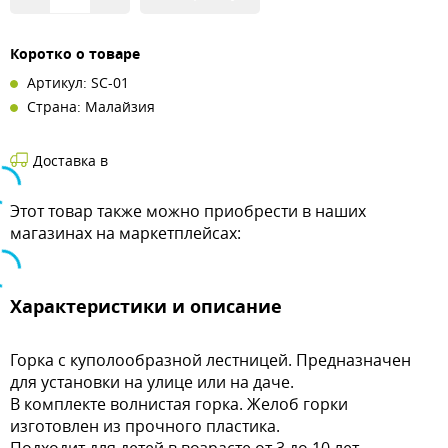
Коротко о товаре
Артикул: SC-01
Страна: Малайзия
Доставка в
Этот товар также можно приобрести в наших
магазинах на маркетплейсах:
Характеристики и описание
Горка с куполообразной лестницей. Предназначен
для установки на улице или на даче.
В комплекте волнистая горка. Желоб горки
изготовлен из прочного пластика.