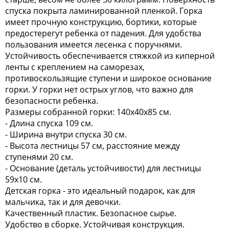
спуска покрыта ламинированной пленкой. Горка
имеет прочную конструкцию, бортики, которые
предостерегут ребенка от падения. Для удобства
пользования имеется лесенка с поручнями.
Устойчивость обеспечивается стяжкой из киперной
ленты с креплением на саморезах,
противоскользящие ступени и широкое основание
горки. У горки нет острых углов, что важно для
безопасности ребенка.
Размеры собранной горки: 140x40x85 см.
- Длина спуска 109 см.
- Ширина внутри спуска 30 см.
- Высота лестницы 57 см, расстояние между
ступенями 20 см.
- Основание (деталь устойчивости) для лестницы
59x10 см.
Детская горка - это идеальный подарок, как для
мальчика, так и для девочки.
Качественный пластик. Безопасное сырье.
Удобство в сборке. Устойчивая конструкция.