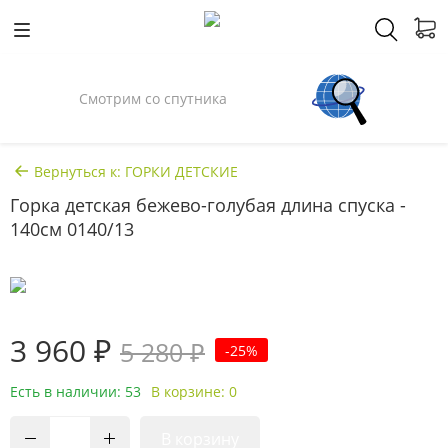
Смотрим со спутника
Вернуться к: ГОРКИ ДЕТСКИЕ
Горка детская бежево-голубая длина спуска -
140см 0140/13
3 960 ₽
5 280 ₽
-25%
Есть в наличии: 53
В корзине: 0
В корзину