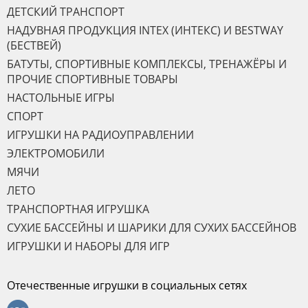
ДЕТСКИЙ ТРАНСПОРТ
НАДУВНАЯ ПРОДУКЦИЯ INTEX (ИНТЕКС) И BESTWAY
(БЕСТВЕЙ)
БАТУТЫ, СПОРТИВНЫЕ КОМПЛЕКСЫ, ТРЕНАЖЁРЫ И
ПРОЧИЕ СПОРТИВНЫЕ ТОВАРЫ
НАСТОЛЬНЫЕ ИГРЫ
СПОРТ
ИГРУШКИ НА РАДИОУПРАВЛЕНИИ
ЭЛЕКТРОМОБИЛИ
МЯЧИ
ЛЕТО
ТРАНСПОРТНАЯ ИГРУШКА
СУХИЕ БАССЕЙНЫ И ШАРИКИ ДЛЯ СУХИХ БАССЕЙНОВ
ИГРУШКИ И НАБОРЫ ДЛЯ ИГР
Отечественные игрушки в социальных сетях