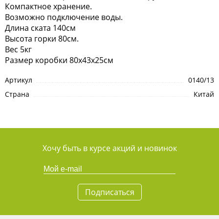
Компактное хранение.
Возможно подключение воды.
Длина ската 140см
Высота горки 80см.
Вес 5кг
Размер коробки 80х43х25см
Артикул
0140/13
Страна
Китай
Хочу быть в курсе акций и новинок
Подписаться