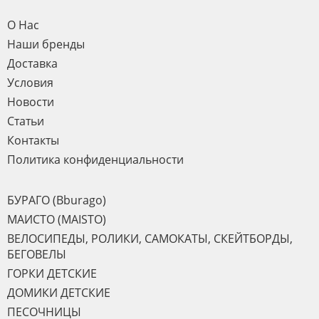
О Нас
Наши бренды
Доставка
Условия
Новости
Статьи
Контакты
Политика конфиденциальности
БУРАГО (Bburago)
МАИСТО (MAISTO)
ВЕЛОСИПЕДЫ, РОЛИКИ, САМОКАТЫ, СКЕЙТБОРДЫ,
БЕГОВЕЛЫ
ГОРКИ ДЕТСКИЕ
ДОМИКИ ДЕТСКИЕ
ПЕСОЧНИЦЫ