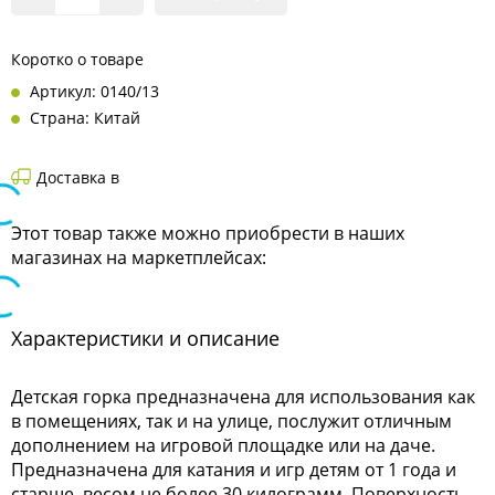
Коротко о товаре
Артикул: 0140/13
Страна: Китай
Доставка в
Этот товар также можно приобрести в наших
магазинах на маркетплейсах:
Характеристики и описание
Детская горка предназначена для использования как
в помещениях, так и на улице, послужит отличным
дополнением на игровой площадке или на даче.
Предназначена для катания и игр детям от 1 года и
старше, весом не более 30 килограмм. Поверхность