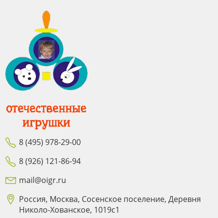
8 (495) 978-29-00
8 (926) 121-86-94
mail@oigr.ru
Россия, Москва, Сосенское поселение, Деревня
Николо-Хованское, 1019с1