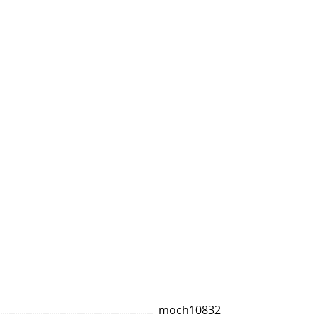
moch10832