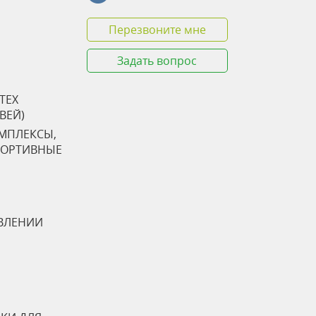
Перезвоните мне
Задать вопрос
TEX
ТВЕЙ)
ОМПЛЕКСЫ,
ПОРТИВНЫЕ
ВЛЕНИИ