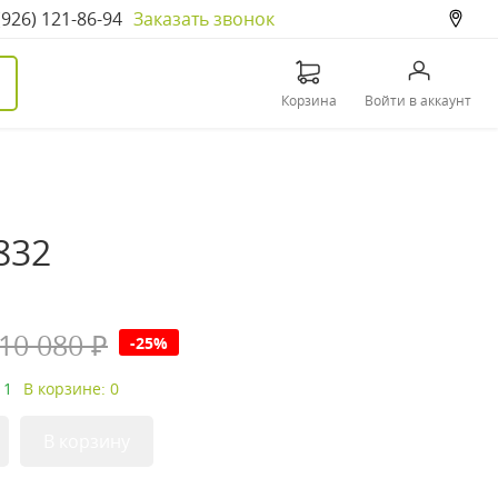
(926) 121-86-94
Заказать звонок
Корзина
Войти в аккаунт
832
10 080 ₽
-25%
 1
В корзине: 0
В корзину