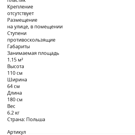
пластик
Крепление
отсутствует
Размещение
на улице, в помещении
Ступени
противоскользящие
Габариты
Занимаемая площадь
1.15 м²
Высота
110 см
Ширина
64 см
Длина
180 см
Вес
6.2 кг
Страна: Польша
Артикул