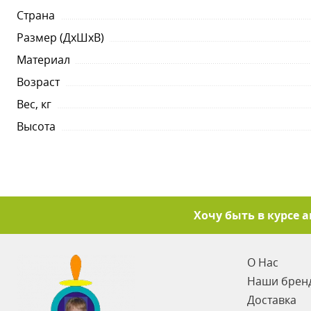
Страна
Размер (ДхШхВ)
Материал
Возраст
Вес, кг
Высота
Хочу быть в курсе 
О Нас
Наши брен
Доставка