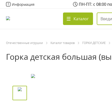
ПН-ПТ: с 08:00 п
Информация
Каталог
Отечественные игрушки
Каталог товаров
ГОРКИ ДЕТСКИЕ
Горка детская большая (вы