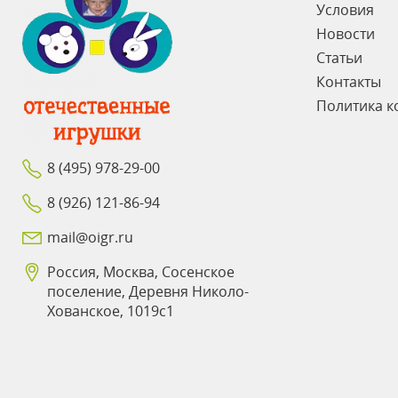
Условия
Новости
Статьи
Контакты
Политика к
8 (495) 978-29-00
8 (926) 121-86-94
mail@oigr.ru
Россия, Москва, Сосенское
поселение, Деревня Николо-
Хованское, 1019с1