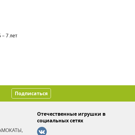
5 – 7 лет
Подписаться
Отечественные игрушки в
социальных сетях
АМОКАТЫ,