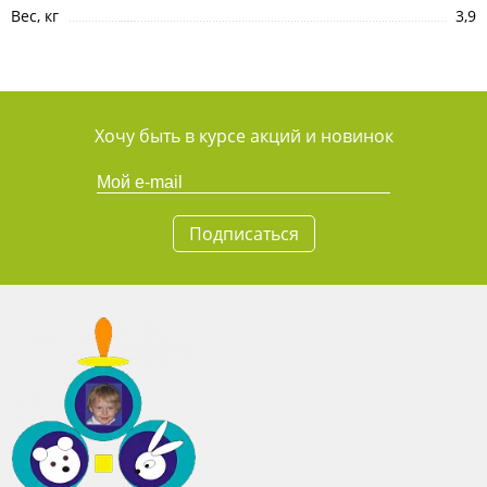
Вес, кг
3,9
Хочу быть в курсе акций и новинок
Подписаться