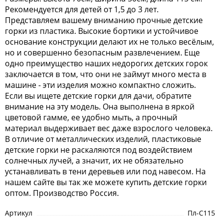
Рекомендуется для детей от 1,5 до 3 лет.
Представляем вашему вниманию прочные детские
горки из пластика. Высокие бортики и устойчивое
основание конструкции делают их не только весёлым,
но и совершенно безопасным развлечением. Еще
одно преимущество наших недорогих детских горок
заключается в том, что они не займут много места в
машине - эти изделия можно компактно сложить.
Если вы ищете детские горки для дачи, обратите
внимание на эту модель. Она выполнена в яркой
цветовой гамме, ее удобно мыть, а прочный
материал выдерживает вес даже взрослого человека.
В отличие от металлических изделий, пластиковые
детские горки не раскаляются под воздействием
солнечных лучей, а значит, их не обязательно
устанавливать в тени деревьев или под навесом. На
нашем сайте вы так же можете купить детские горки
оптом. Производство Россия.
Артикул
Пл-С115