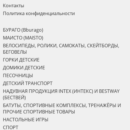
Контакты
Политика конфиденциальности
БУРАГО (Bburago)
МАИСТО (MAISTO)
ВЕЛОСИПЕДЫ, РОЛИКИ, САМОКАТЫ, СКЕЙТБОРДЫ,
БЕГОВЕЛЫ
ГОРКИ ДЕТСКИЕ
ДОМИКИ ДЕТСКИЕ
ПЕСОЧНИЦЫ
ДЕТСКИЙ ТРАНСПОРТ
НАДУВНАЯ ПРОДУКЦИЯ INTEX (ИНТЕКС) И BESTWAY
(БЕСТВЕЙ)
БАТУТЫ, СПОРТИВНЫЕ КОМПЛЕКСЫ, ТРЕНАЖЁРЫ И
ПРОЧИЕ СПОРТИВНЫЕ ТОВАРЫ
НАСТОЛЬНЫЕ ИГРЫ
СПОРТ