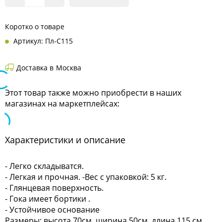
Коротко о товаре
Артикул: Пл-С115
Доставка в
Москва
Этот товар также можно приобрести в наших
магазинах на маркетплейсах:
Характеристики и описание
- Легко складыватся.
- Легкая и прочная. -Вес с упаковкой: 5 кг.
- Глянцевая поверхность.
- Гока имеет бортики .
- Устойчивое основание
Размеры: высота 70см, ширина 50см, длина 115 см.