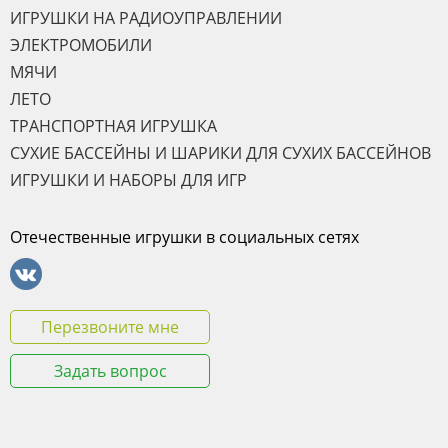
ИГРУШКИ НА РАДИОУПРАВЛЕНИИ
ЭЛЕКТРОМОБИЛИ
МЯЧИ
ЛЕТО
ТРАНСПОРТНАЯ ИГРУШКА
СУХИЕ БАССЕЙНЫ И ШАРИКИ ДЛЯ СУХИХ БАССЕЙНОВ
ИГРУШКИ И НАБОРЫ ДЛЯ ИГР
Отечественные игрушки в социальных сетях
Перезвоните мне
Задать вопрос