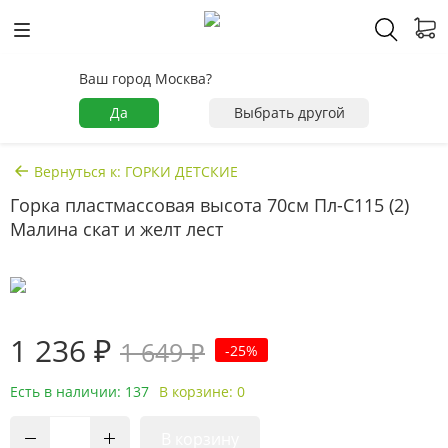
Ваш город Москва?
Да
Выбрать другой
Вернуться к: ГОРКИ ДЕТСКИЕ
Горка пластмассовая высота 70см Пл-С115 (2)
Малина скат и желт лест
1 236 ₽
1 649 ₽
-25%
Есть в наличии: 137
В корзине: 0
В корзину