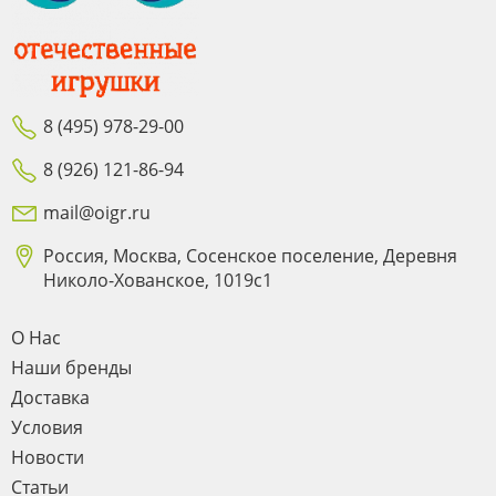
8 (495) 978-29-00
8 (926) 121-86-94
mail@oigr.ru
Россия, Москва, Сосенское поселение, Деревня
Николо-Хованское, 1019с1
О Нас
Наши бренды
Доставка
Условия
Новости
Статьи