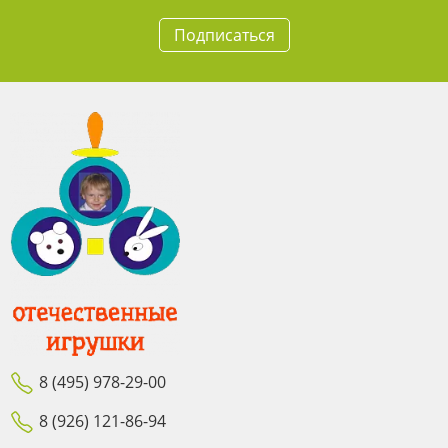
Подписаться
8 (495) 978-29-00
8 (926) 121-86-94