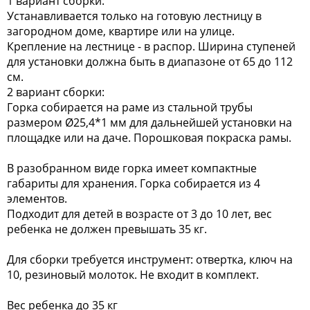
1 вариант сборки:
Устанавливается только на готовую лестницу в
загородном доме, квартире или на улице.
Крепление на лестнице - в распор. Ширина ступеней
для установки должна быть в диапазоне от 65 до 112
см.
2 вариант сборки:
Горка собирается на раме из стальной трубы
размером Ø25,4*1 мм для дальнейшей установки на
площадке или на даче. Порошковая покраска рамы.
В разобранном виде горка имеет компактные
габариты для хранения. Горка собирается из 4
элементов.
Подходит для детей в возрасте от 3 до 10 лет, вес
ребенка не должен превышать 35 кг.
Для сборки требуется инструмент: отвертка, ключ на
10, резиновый молоток. Не входит в комплект.
Вес ребенка до 35 кг