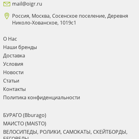
mail@oigr.ru
Россия, Москва, Сосенское поселение, Деревня
Николо-Хованское, 1019с1
О Нас
Наши бренды
Доставка
Условия
Новости
Статьи
Контакты
Политика конфиденциальности
БУРАГО (Bburago)
МАИСТО (MAISTO)
ВЕЛОСИПЕДЫ, РОЛИКИ, САМОКАТЫ, СКЕЙТБОРДЫ,
БЕГОВЕЛЫ