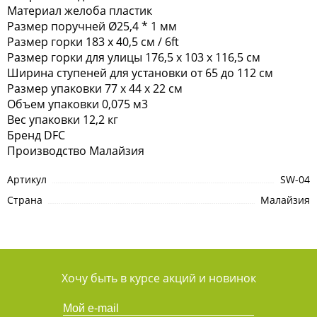
Материал желоба пластик
Размер поручней Ø25,4 * 1 мм
Размер горки 183 х 40,5 см / 6ft
Размер горки для улицы 176,5 х 103 х 116,5 см
Ширина ступеней для установки от 65 до 112 см
Размер упаковки 77 х 44 х 22 см
Объем упаковки 0,075 м3
Вес упаковки 12,2 кг
Бренд DFC
Производство Малайзия
Артикул
SW-04
Страна
Малайзия
Хочу быть в курсе акций и новинок