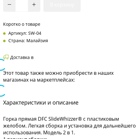
В корзину
Коротко о товаре
Артикул: SW-04
Страна: Малайзия
Доставка в
Этот товар также можно приобрести в наших
магазинах на маркетплейсах:
Характеристики и описание
Горка прямая DFC SlideWhizzer® с пластиковым
желобом. Легкая сборка и установка для дальнейшего
использования. Модель 2 в 1.