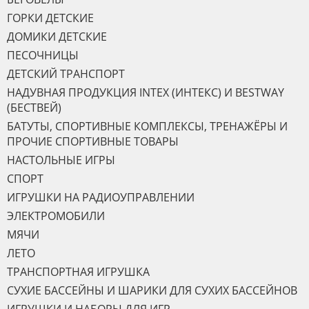
ГОРКИ ДЕТСКИЕ
ДОМИКИ ДЕТСКИЕ
ПЕСОЧНИЦЫ
ДЕТСКИЙ ТРАНСПОРТ
НАДУВНАЯ ПРОДУКЦИЯ INTEX (ИНТЕКС) И BESTWAY
(БЕСТВЕЙ)
БАТУТЫ, СПОРТИВНЫЕ КОМПЛЕКСЫ, ТРЕНАЖЁРЫ И
ПРОЧИЕ СПОРТИВНЫЕ ТОВАРЫ
НАСТОЛЬНЫЕ ИГРЫ
СПОРТ
ИГРУШКИ НА РАДИОУПРАВЛЕНИИ
ЭЛЕКТРОМОБИЛИ
МЯЧИ
ЛЕТО
ТРАНСПОРТНАЯ ИГРУШКА
СУХИЕ БАССЕЙНЫ И ШАРИКИ ДЛЯ СУХИХ БАССЕЙНОВ