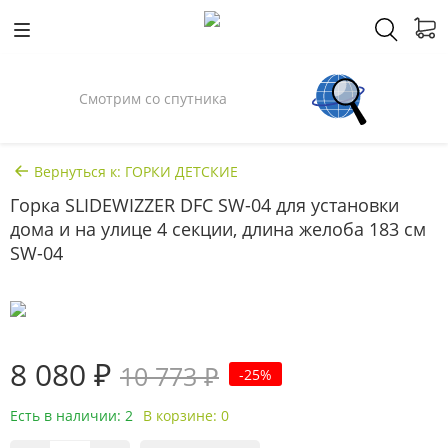
Смотрим со спутника
Вернуться к: ГОРКИ ДЕТСКИЕ
Горка SLIDEWIZZER DFC SW-04 для установки
дома и на улице 4 секции, длина желоба 183 см
SW-04
8 080 ₽
10 773 ₽
-25%
Есть в наличии: 2
В корзине: 0