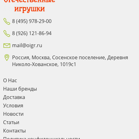
8 (495) 978-29-00
8 (926) 121-86-94
mail@oigr.ru
Россия, Москва, Сосенское поселение, Деревня
Николо-Хованское, 1019с1
О Нас
Наши бренды
Доставка
Условия
Новости
Статьи
Контакты