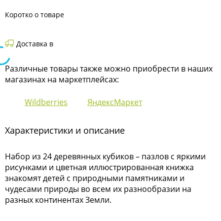
Коротко о товаре
Доставка в
Различные товары также можно приобрести в наших
магазинах на маркетплейсах:
Wildberries
ЯндексМаркет
Характеристики и описание
Набор из 24 деревянных кубиков – пазлов с яркими
рисунками и цветная иллюстрированная книжка
знакомят детей с природными памятниками и
чудесами природы во всем их разнообразии на
разных континентах Земли.