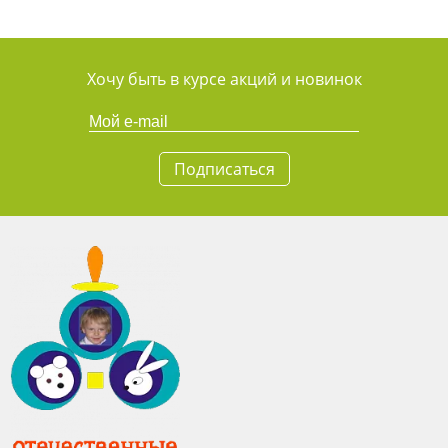
Хочу быть в курсе акций и новинок
Подписаться