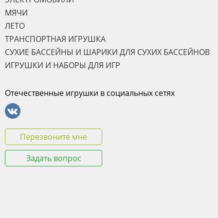
МЯЧИ
ЛЕТО
ТРАНСПОРТНАЯ ИГРУШКА
СУХИЕ БАССЕЙНЫ И ШАРИКИ ДЛЯ СУХИХ БАССЕЙНОВ
ИГРУШКИ И НАБОРЫ ДЛЯ ИГР
Отечественные игрушки в социальных сетях
Перезвоните мне
Задать вопрос