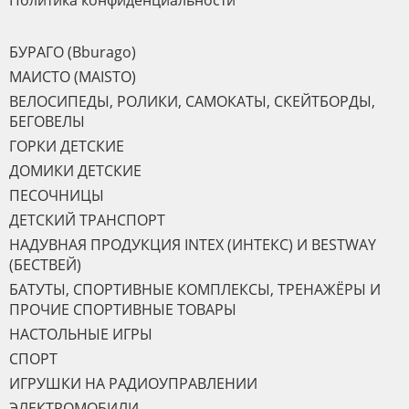
Политика конфиденциальности
БУРАГО (Bburago)
МАИСТО (MAISTO)
ВЕЛОСИПЕДЫ, РОЛИКИ, САМОКАТЫ, СКЕЙТБОРДЫ,
БЕГОВЕЛЫ
ГОРКИ ДЕТСКИЕ
ДОМИКИ ДЕТСКИЕ
ПЕСОЧНИЦЫ
ДЕТСКИЙ ТРАНСПОРТ
НАДУВНАЯ ПРОДУКЦИЯ INTEX (ИНТЕКС) И BESTWAY
(БЕСТВЕЙ)
БАТУТЫ, СПОРТИВНЫЕ КОМПЛЕКСЫ, ТРЕНАЖЁРЫ И
ПРОЧИЕ СПОРТИВНЫЕ ТОВАРЫ
НАСТОЛЬНЫЕ ИГРЫ
СПОРТ
ИГРУШКИ НА РАДИОУПРАВЛЕНИИ
ЭЛЕКТРОМОБИЛИ