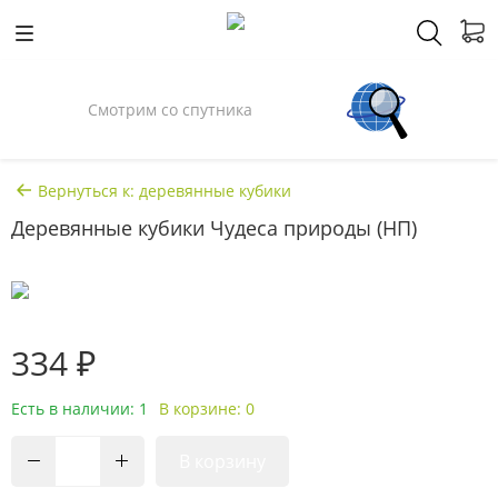
Смотрим со спутника
Вернуться к: деревянные кубики
Деревянные кубики Чудеса природы (НП)
334 ₽
Есть в наличии: 1
В корзине: 0
В корзину