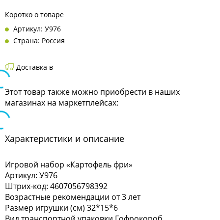
Коротко о товаре
Артикул: У976
Страна: Россия
Доставка в
Этот товар также можно приобрести в наших
магазинах на маркетплейсах:
Характеристики и описание
Игровой набор «Картофель фри»
Артикул: У976
Штрих-код: 4607056798392
Возрастные рекомендации от 3 лет
Размер игрушки (см) 32*15*6
Вид транспортной упаковки Гофрокороб