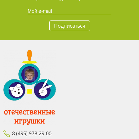
Подписаться
8 (495) 978-29-00