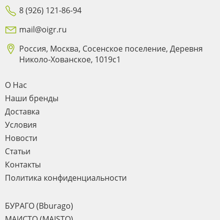
8 (926) 121-86-94
mail@oigr.ru
Россия, Москва, Сосенское поселение, Деревня
Николо-Хованское, 1019с1
О Нас
Наши бренды
Доставка
Условия
Новости
Статьи
Контакты
Политика конфиденциальности
БУРАГО (Bburago)
МАИСТО (MAISTO)