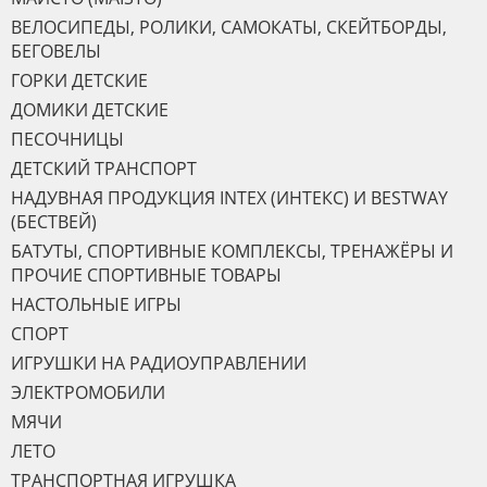
ВЕЛОСИПЕДЫ, РОЛИКИ, САМОКАТЫ, СКЕЙТБОРДЫ,
БЕГОВЕЛЫ
ГОРКИ ДЕТСКИЕ
ДОМИКИ ДЕТСКИЕ
ПЕСОЧНИЦЫ
ДЕТСКИЙ ТРАНСПОРТ
НАДУВНАЯ ПРОДУКЦИЯ INTEX (ИНТЕКС) И BESTWAY
(БЕСТВЕЙ)
БАТУТЫ, СПОРТИВНЫЕ КОМПЛЕКСЫ, ТРЕНАЖЁРЫ И
ПРОЧИЕ СПОРТИВНЫЕ ТОВАРЫ
НАСТОЛЬНЫЕ ИГРЫ
СПОРТ
ИГРУШКИ НА РАДИОУПРАВЛЕНИИ
ЭЛЕКТРОМОБИЛИ
МЯЧИ
ЛЕТО
ТРАНСПОРТНАЯ ИГРУШКА