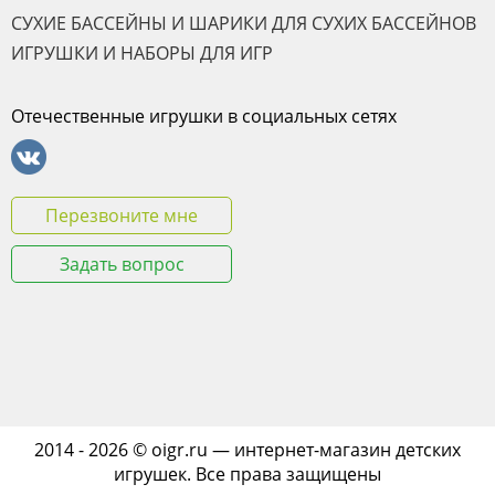
СУХИЕ БАССЕЙНЫ И ШАРИКИ ДЛЯ СУХИХ БАССЕЙНОВ
ИГРУШКИ И НАБОРЫ ДЛЯ ИГР
Отечественные игрушки в социальных сетях
Перезвоните мне
Задать вопрос
2014 - 2026 © oigr.ru — интернет-магазин детских
игрушек. Все права защищены