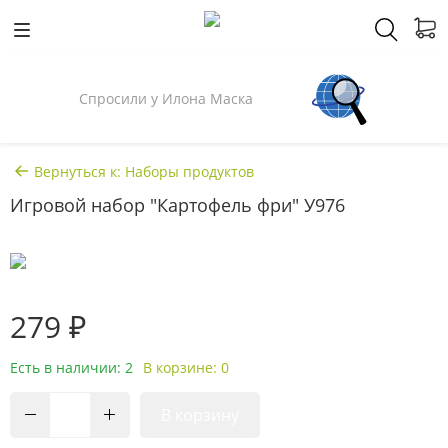
Спросили у Илона Маска
Вернуться к: Наборы продуктов
Игровой набор "Картофель фри" У976
279 ₽
Есть в наличии: 2
В корзине: 0
В корзину