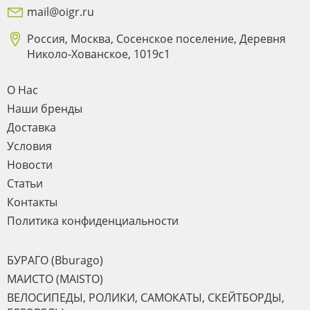
mail@oigr.ru
Россия, Москва, Сосенское поселение, Деревня
Николо-Хованское, 1019с1
О Нас
Наши бренды
Доставка
Условия
Новости
Статьи
Контакты
Политика конфиденциальности
БУРАГО (Bburago)
МАИСТО (MAISTO)
ВЕЛОСИПЕДЫ, РОЛИКИ, САМОКАТЫ, СКЕЙТБОРДЫ,