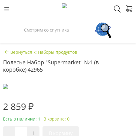
Смотрим со спутника
Вернуться к: Наборы продуктов
Полесье Набор "Supermarket" №1 (в
коробке),42965
2 859 ₽
Есть в наличии: 1
В корзине: 0
В корзину