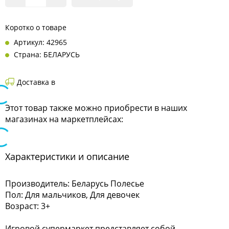
Коротко о товаре
Артикул: 42965
Страна: БЕЛАРУСЬ
Доставка в
Этот товар также можно приобрести в наших
магазинах на маркетплейсах:
Характеристики и описание
Производитель: Беларусь Полесье
Пол: Для мальчиков, Для девочек
Возраст: 3+
Игровой супермаркет представляет собой