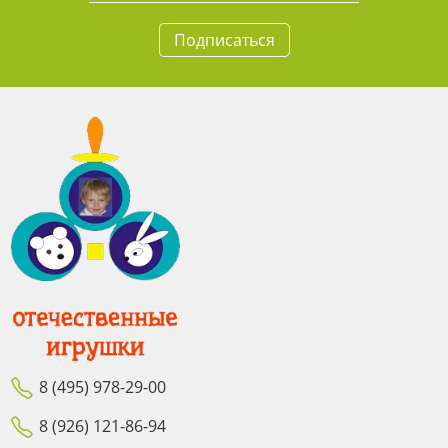
Подписаться
8 (495) 978-29-00
8 (926) 121-86-94