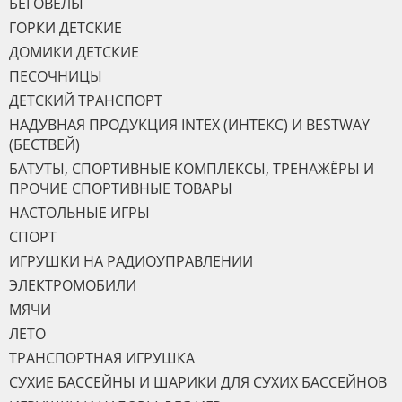
БЕГОВЕЛЫ
ГОРКИ ДЕТСКИЕ
ДОМИКИ ДЕТСКИЕ
ПЕСОЧНИЦЫ
ДЕТСКИЙ ТРАНСПОРТ
НАДУВНАЯ ПРОДУКЦИЯ INTEX (ИНТЕКС) И BESTWAY
(БЕСТВЕЙ)
БАТУТЫ, СПОРТИВНЫЕ КОМПЛЕКСЫ, ТРЕНАЖЁРЫ И
ПРОЧИЕ СПОРТИВНЫЕ ТОВАРЫ
НАСТОЛЬНЫЕ ИГРЫ
СПОРТ
ИГРУШКИ НА РАДИОУПРАВЛЕНИИ
ЭЛЕКТРОМОБИЛИ
МЯЧИ
ЛЕТО
ТРАНСПОРТНАЯ ИГРУШКА
СУХИЕ БАССЕЙНЫ И ШАРИКИ ДЛЯ СУХИХ БАССЕЙНОВ