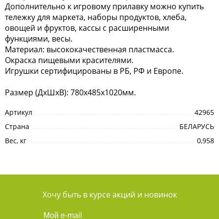
Дополнительно к игровому прилавку можно купить
тележку для маркета, наборы продуктов, хлеба,
овощей и фруктов, кассы с расширенными
функциями, весы.
Материал: высококачественная пластмасса.
Окраска пищевыми красителями.
Игрушки сертифицированы в РБ, РФ и Европе.
Размер (ДхШхВ): 780х485х1020мм.
Артикул
42965
Страна
БЕЛАРУСЬ
Вес, кг
0,958
Хочу быть в курсе акций и новинок