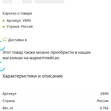
Коротко о товаре
Артикул: У899
Страна: Россия
Доставка в
Этот товар также можно приобрести в наших
магазинах на маркетплейсах:
Характеристики и описание
Артикул
У899
Страна
Россия
Вес, кг
0,766