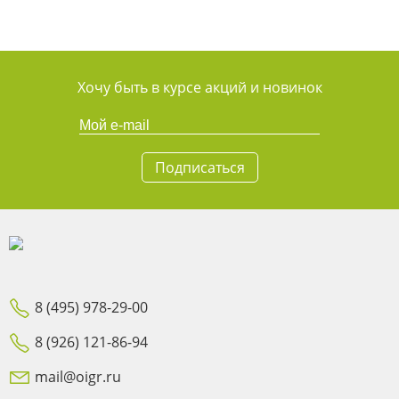
Хочу быть в курсе акций и новинок
Подписаться
8 (495) 978-29-00
8 (926) 121-86-94
mail@oigr.ru