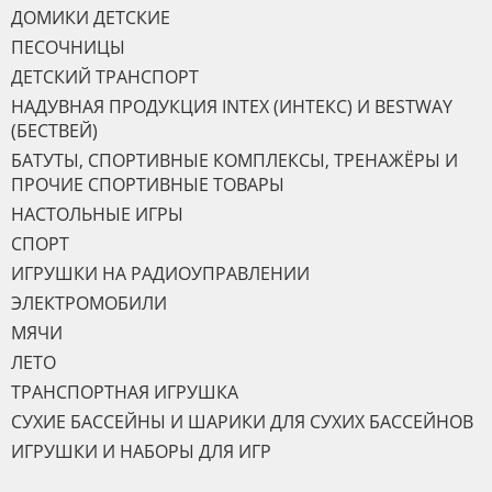
ДОМИКИ ДЕТСКИЕ
ПЕСОЧНИЦЫ
ДЕТСКИЙ ТРАНСПОРТ
НАДУВНАЯ ПРОДУКЦИЯ INTEX (ИНТЕКС) И BESTWAY
(БЕСТВЕЙ)
БАТУТЫ, СПОРТИВНЫЕ КОМПЛЕКСЫ, ТРЕНАЖЁРЫ И
ПРОЧИЕ СПОРТИВНЫЕ ТОВАРЫ
НАСТОЛЬНЫЕ ИГРЫ
СПОРТ
ИГРУШКИ НА РАДИОУПРАВЛЕНИИ
ЭЛЕКТРОМОБИЛИ
МЯЧИ
ЛЕТО
ТРАНСПОРТНАЯ ИГРУШКА
СУХИЕ БАССЕЙНЫ И ШАРИКИ ДЛЯ СУХИХ БАССЕЙНОВ
ИГРУШКИ И НАБОРЫ ДЛЯ ИГР