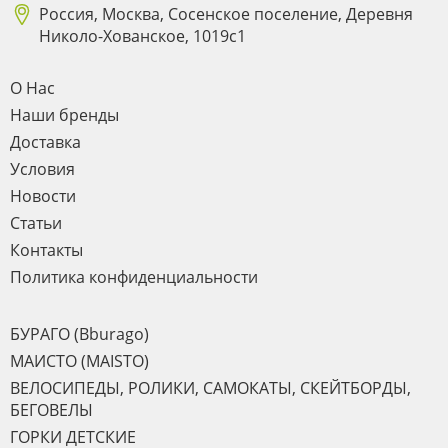
Россия, Москва, Сосенское поселение, Деревня
Николо-Хованское, 1019с1
О Нас
Наши бренды
Доставка
Условия
Новости
Статьи
Контакты
Политика конфиденциальности
БУРАГО (Bburago)
МАИСТО (MAISTO)
ВЕЛОСИПЕДЫ, РОЛИКИ, САМОКАТЫ, СКЕЙТБОРДЫ,
БЕГОВЕЛЫ
ГОРКИ ДЕТСКИЕ