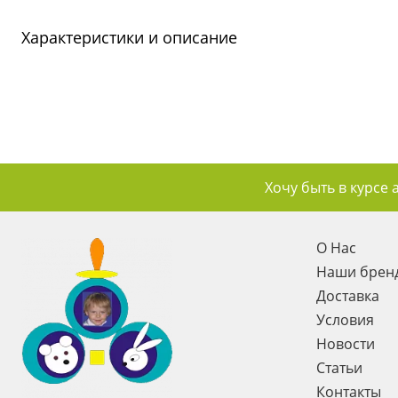
Характеристики и описание
Хочу быть в курсе 
О Нас
Наши брен
Доставка
Условия
Новости
Статьи
Контакты