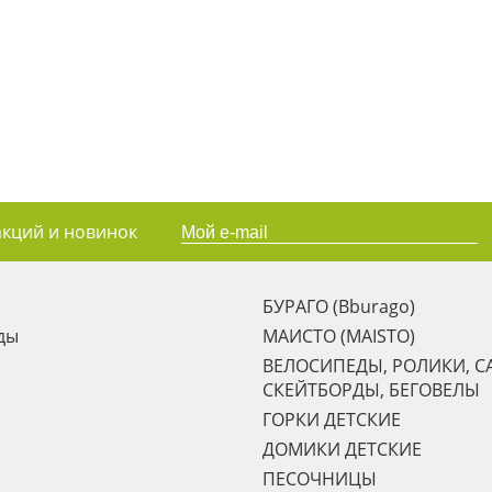
акций и новинок
БУРАГО (Bburago)
ды
МАИСТО (MAISTO)
ВЕЛОСИПЕДЫ, РОЛИКИ, С
СКЕЙТБОРДЫ, БЕГОВЕЛЫ
ГОРКИ ДЕТСКИЕ
ДОМИКИ ДЕТСКИЕ
ПЕСОЧНИЦЫ