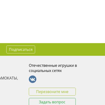
Подписаться
Отечественные игрушки в
социальных сетях
АМОКАТЫ,
Перезвоните мне
Задать вопрос