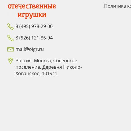
Политика к
8 (495) 978-29-00
8 (926) 121-86-94
mail@oigr.ru
Россия, Москва, Сосенское
поселение, Деревня Николо-
Хованское, 1019с1