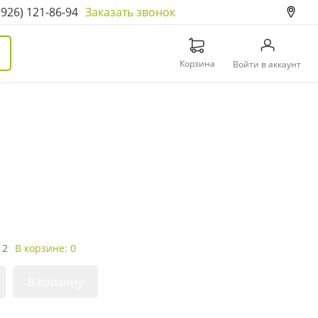
(926) 121-86-94
Заказать звонок
Корзина
Войти в аккаунт
 2
В корзине: 0
В корзину