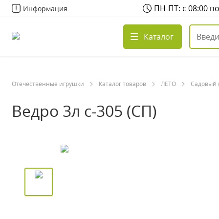
ПН-ПТ: с 08:00 п
Информация
Каталог
Отечественные игрушки
Каталог товаров
ЛЕТО
Садовый 
Ведро 3л с-305 (СП)