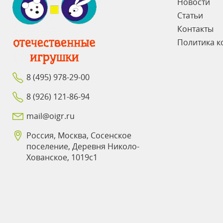
Новости
Статьи
Контакты
Политика к
8 (495) 978-29-00
8 (926) 121-86-94
mail@oigr.ru
Россия, Москва, Сосенское
поселение, Деревня Николо-
Хованское, 1019с1