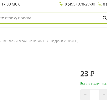
о 17:00 МСК
8 (495) 978-29-00
8 
инвентарь и песочные наборы
Ведро 3л с-305 (СП)
23 ₽
Есть в наличии: