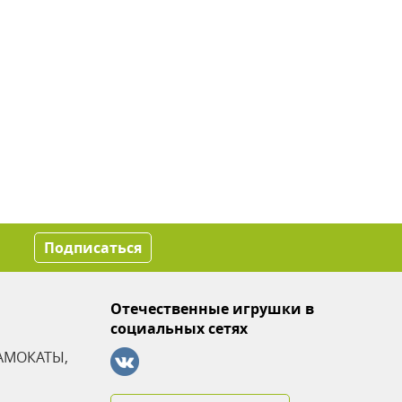
Подписаться
Отечественные игрушки в
социальных сетях
АМОКАТЫ,