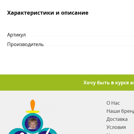
Характеристики и описание
Артикул
Производитель
Хочу быть в курсе 
О Нас
Наши брен
Доставка
Условия