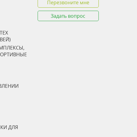
Перезвоните мне
Задать вопрос
TEX
ТВЕЙ)
ОМПЛЕКСЫ,
ПОРТИВНЫЕ
ВЛЕНИИ
КИ ДЛЯ