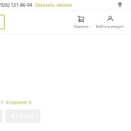
(926) 121-86-94
Заказать звонок
Корзина
Войти в аккаунт
 1
В корзине: 0
В корзину