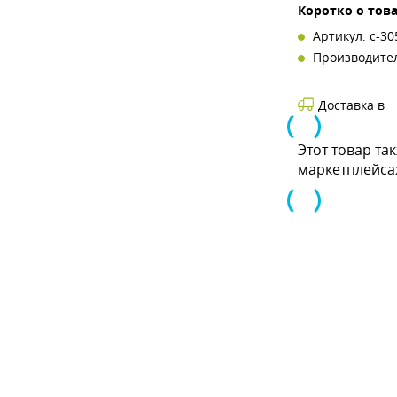
Коротко о тов
Артикул: с-30
Производите
Доставка в
Этот товар та
маркетплейса