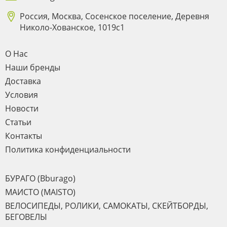
Россия, Москва, Сосенское поселение, Деревня
Николо-Хованское, 1019с1
О Нас
Наши бренды
Доставка
Условия
Новости
Статьи
Контакты
Политика конфиденциальности
БУРАГО (Bburago)
МАИСТО (MAISTO)
ВЕЛОСИПЕДЫ, РОЛИКИ, САМОКАТЫ, СКЕЙТБОРДЫ,
БЕГОВЕЛЫ