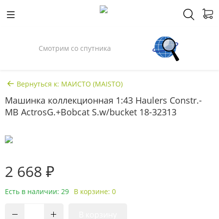
Смотрим со спутника
Вернуться к: МАИСТО (MAISTO)
Машинка коллекционная 1:43 Haulers Constr.-
MB ActrosG.+Bobcat S.w/bucket 18-32313
2 668 ₽
Есть в наличии: 29
В корзине: 0
В корзину