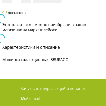
Доставка в
Этот товар также можно приобрести в наших
магазинах на маркетплейсах:
Характеристики и описание
Машинка коллекционная BBURAGO
Хочу быть в курсе акций и новинок