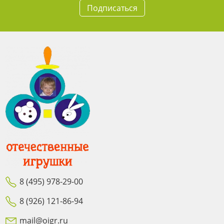
Подписаться
8 (495) 978-29-00
8 (926) 121-86-94
mail@oigr.ru