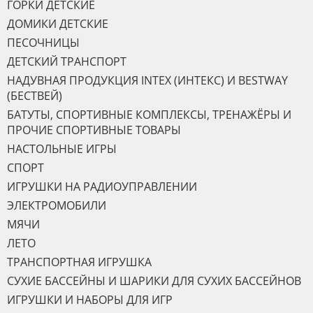
ГОРКИ ДЕТСКИЕ
ДОМИКИ ДЕТСКИЕ
ПЕСОЧНИЦЫ
ДЕТСКИЙ ТРАНСПОРТ
НАДУВНАЯ ПРОДУКЦИЯ INTEX (ИНТЕКС) И BESTWAY
(БЕСТВЕЙ)
БАТУТЫ, СПОРТИВНЫЕ КОМПЛЕКСЫ, ТРЕНАЖЁРЫ И
ПРОЧИЕ СПОРТИВНЫЕ ТОВАРЫ
НАСТОЛЬНЫЕ ИГРЫ
СПОРТ
ИГРУШКИ НА РАДИОУПРАВЛЕНИИ
ЭЛЕКТРОМОБИЛИ
МЯЧИ
ЛЕТО
ТРАНСПОРТНАЯ ИГРУШКА
СУХИЕ БАССЕЙНЫ И ШАРИКИ ДЛЯ СУХИХ БАССЕЙНОВ
ИГРУШКИ И НАБОРЫ ДЛЯ ИГР