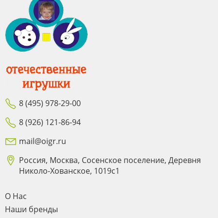
8 (495) 978-29-00
8 (926) 121-86-94
mail@oigr.ru
Россия, Москва, Сосенское поселение, Деревня
Николо-Хованское, 1019с1
О Нас
Наши бренды