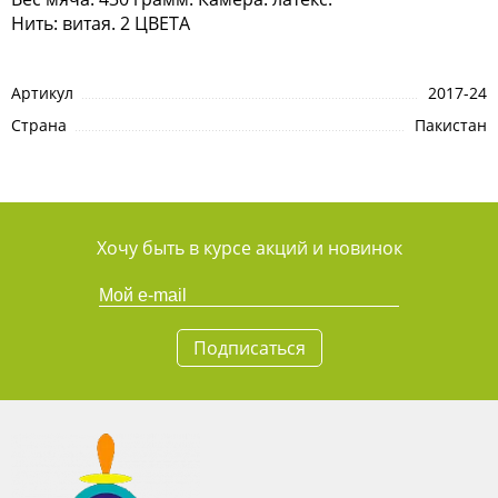
Нить: витая. 2 ЦВЕТА
Артикул
2017-24
Страна
Пакистан
Хочу быть в курсе акций и новинок
Подписаться