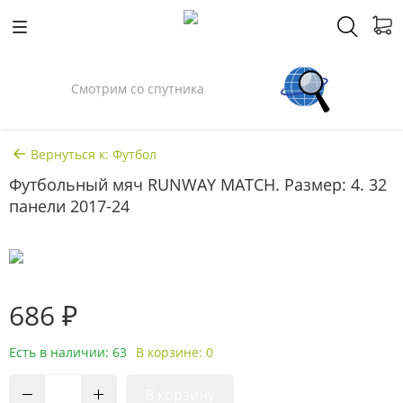
Смотрим со спутника
Вернуться к: Футбол
Футбольный мяч RUNWAY MATCH. Размер: 4. 32
панели 2017-24
686 ₽
Есть в наличии: 63
В корзине: 0
В корзину