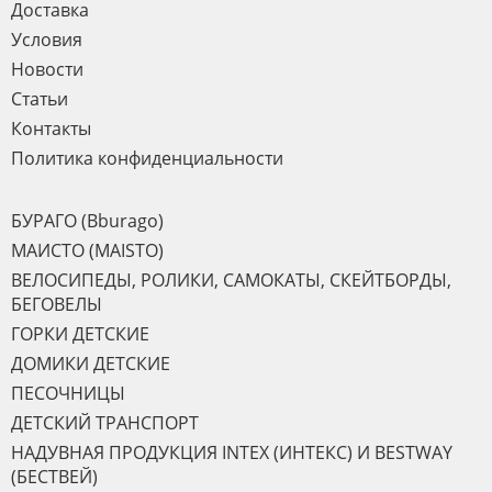
Доставка
Условия
Новости
Статьи
Контакты
Политика конфиденциальности
БУРАГО (Bburago)
МАИСТО (MAISTO)
ВЕЛОСИПЕДЫ, РОЛИКИ, САМОКАТЫ, СКЕЙТБОРДЫ,
БЕГОВЕЛЫ
ГОРКИ ДЕТСКИЕ
ДОМИКИ ДЕТСКИЕ
ПЕСОЧНИЦЫ
ДЕТСКИЙ ТРАНСПОРТ
НАДУВНАЯ ПРОДУКЦИЯ INTEX (ИНТЕКС) И BESTWAY
(БЕСТВЕЙ)