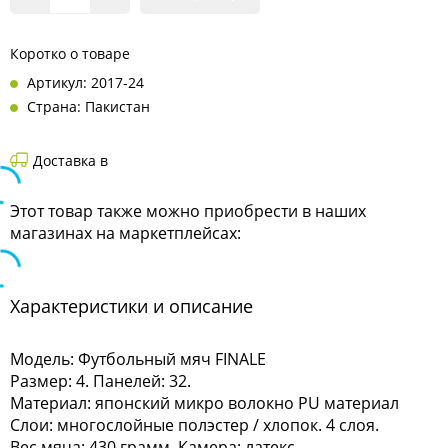
Коротко о товаре
Артикул: 2017-24
Страна: Пакистан
Доставка в
Этот товар также можно приобрести в наших
магазинах на маркетплейсах:
Характеристики и описание
Модель: Футбольный мяч FINALE
Размер: 4. Панелей: 32.
Материал: японский микро волокно PU материал
Слои: многослойные полэстер / хлопок. 4 слоя.
Вес мяча: 430 грамм. Камера: латекс.