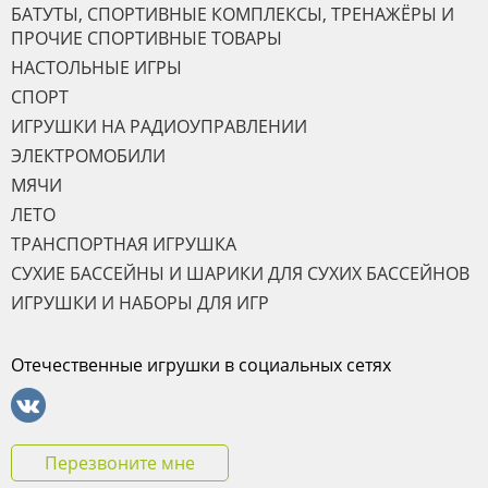
БАТУТЫ, СПОРТИВНЫЕ КОМПЛЕКСЫ, ТРЕНАЖЁРЫ И
ПРОЧИЕ СПОРТИВНЫЕ ТОВАРЫ
НАСТОЛЬНЫЕ ИГРЫ
СПОРТ
ИГРУШКИ НА РАДИОУПРАВЛЕНИИ
ЭЛЕКТРОМОБИЛИ
МЯЧИ
ЛЕТО
ТРАНСПОРТНАЯ ИГРУШКА
СУХИЕ БАССЕЙНЫ И ШАРИКИ ДЛЯ СУХИХ БАССЕЙНОВ
ИГРУШКИ И НАБОРЫ ДЛЯ ИГР
Отечественные игрушки в социальных сетях
Перезвоните мне