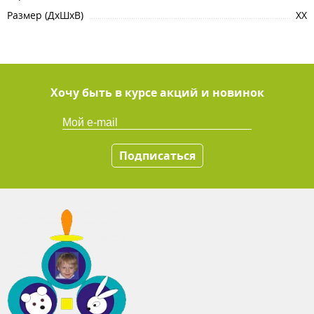
Размер (ДхШхВ)
XX
Хочу быть в курсе акций и новинок
Подписаться