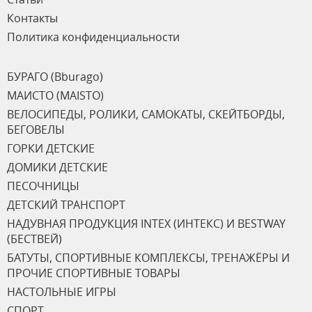
Контакты
Политика конфиденциальности
БУРАГО (Bburago)
МАИСТО (MAISTO)
ВЕЛОСИПЕДЫ, РОЛИКИ, САМОКАТЫ, СКЕЙТБОРДЫ,
БЕГОВЕЛЫ
ГОРКИ ДЕТСКИЕ
ДОМИКИ ДЕТСКИЕ
ПЕСОЧНИЦЫ
ДЕТСКИЙ ТРАНСПОРТ
НАДУВНАЯ ПРОДУКЦИЯ INTEX (ИНТЕКС) И BESTWAY
(БЕСТВЕЙ)
БАТУТЫ, СПОРТИВНЫЕ КОМПЛЕКСЫ, ТРЕНАЖЁРЫ И
ПРОЧИЕ СПОРТИВНЫЕ ТОВАРЫ
НАСТОЛЬНЫЕ ИГРЫ
СПОРТ