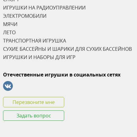
ИГРУШКИ НА РАДИОУПРАВЛЕНИИ
ЭЛЕКТРОМОБИЛИ
МЯЧИ
ЛЕТО
ТРАНСПОРТНАЯ ИГРУШКА
СУХИЕ БАССЕЙНЫ И ШАРИКИ ДЛЯ СУХИХ БАССЕЙНОВ
ИГРУШКИ И НАБОРЫ ДЛЯ ИГР
Отечественные игрушки в социальных сетях
Перезвоните мне
Задать вопрос