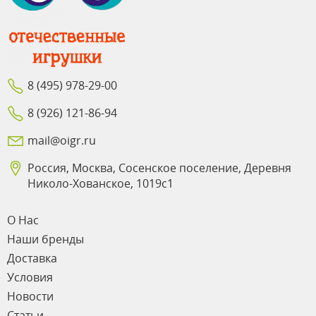
8 (495) 978-29-00
8 (926) 121-86-94
mail@oigr.ru
Россия, Москва, Сосенское поселение, Деревня
Николо-Хованское, 1019с1
О Нас
Наши бренды
Доставка
Условия
Новости
Статьи