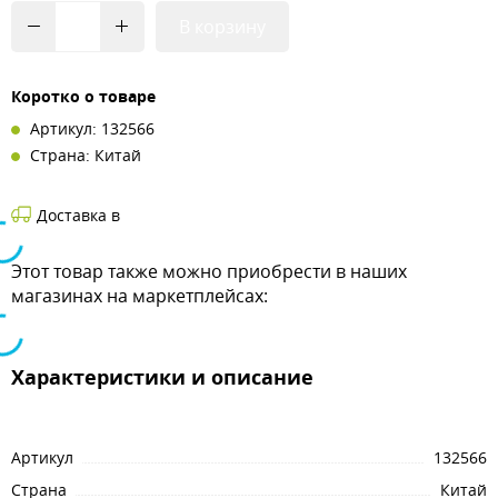
В корзину
Коротко о товаре
Артикул: 132566
Страна: Китай
Доставка в
Этот товар также можно приобрести в наших
магазинах на маркетплейсах:
Характеристики и описание
Артикул
132566
Страна
Китай