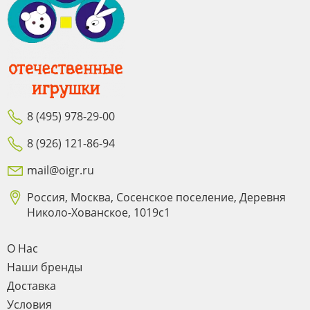
8 (495) 978-29-00
8 (926) 121-86-94
mail@oigr.ru
Россия, Москва, Сосенское поселение, Деревня
Николо-Хованское, 1019с1
О Нас
Наши бренды
Доставка
Условия