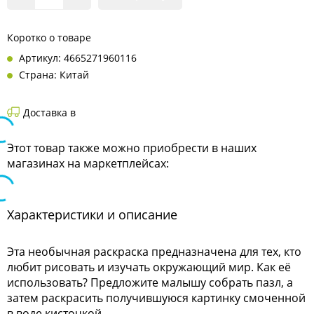
Коротко о товаре
Артикул: 4665271960116
Страна: Китай
Доставка в
Этот товар также можно приобрести в наших
магазинах на маркетплейсах:
Характеристики и описание
Эта необычная раскраска предназначена для тех, кто
любит рисовать и изучать окружающий мир. Как её
использовать? Предложите малышу собрать пазл, а
затем раскрасить получившуюся картинку смоченной
в воде кисточкой.