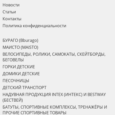
Новости
Статьи
Контакты
Политика конфиденциальности
БУРАГО (Bburago)
МАИСТО (MAISTO)
ВЕЛОСИПЕДЫ, РОЛИКИ, САМОКАТЫ, СКЕЙТБОРДЫ,
БЕГОВЕЛЫ
ГОРКИ ДЕТСКИЕ
ДОМИКИ ДЕТСКИЕ
ПЕСОЧНИЦЫ
ДЕТСКИЙ ТРАНСПОРТ
НАДУВНАЯ ПРОДУКЦИЯ INTEX (ИНТЕКС) И BESTWAY
(БЕСТВЕЙ)
БАТУТЫ, СПОРТИВНЫЕ КОМПЛЕКСЫ, ТРЕНАЖЁРЫ И
ПРОЧИЕ СПОРТИВНЫЕ ТОВАРЫ