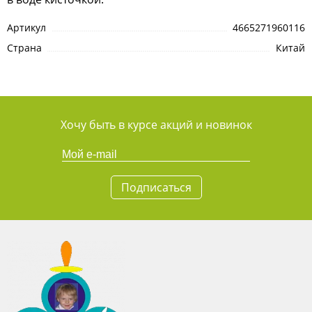
Артикул
4665271960116
Страна
Китай
Хочу быть в курсе акций и новинок
Подписаться