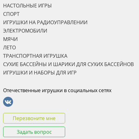
НАСТОЛЬНЫЕ ИГРЫ
СПОРТ
ИГРУШКИ НА РАДИОУПРАВЛЕНИИ
ЭЛЕКТРОМОБИЛИ
МЯЧИ
ЛЕТО
ТРАНСПОРТНАЯ ИГРУШКА
СУХИЕ БАССЕЙНЫ И ШАРИКИ ДЛЯ СУХИХ БАССЕЙНОВ
ИГРУШКИ И НАБОРЫ ДЛЯ ИГР
Отечественные игрушки в социальных сетях
Перезвоните мне
Задать вопрос