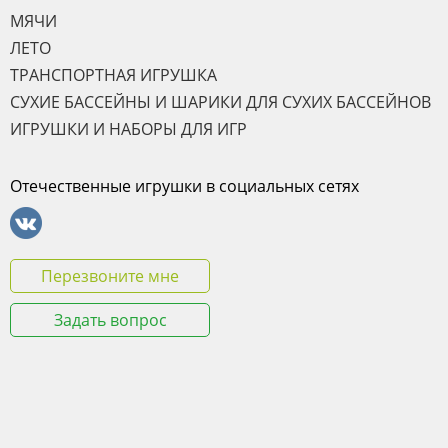
МЯЧИ
ЛЕТО
ТРАНСПОРТНАЯ ИГРУШКА
СУХИЕ БАССЕЙНЫ И ШАРИКИ ДЛЯ СУХИХ БАССЕЙНОВ
ИГРУШКИ И НАБОРЫ ДЛЯ ИГР
Отечественные игрушки в социальных сетях
Перезвоните мне
Задать вопрос