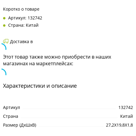
Коротко о товаре
Артикул: 132742
Страна: Китай
Доставка в
Этот товар также можно приобрести в наших
магазинах на маркетплейсах:
Характеристики и описание
Артикул
132742
Страна
Китай
Размер (ДхШхВ)
27,2X19,8X1,8