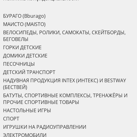
БУРАГО (Bburago)
МАИСТО (MAISTO)
ВЕЛОСИПЕДЫ, РОЛИКИ, САМОКАТЫ, СКЕЙТБОРДЫ,
БЕГОВЕЛЫ
ГОРКИ ДЕТСКИЕ
ДОМИКИ ДЕТСКИЕ
ПЕСОЧНИЦЫ
ДЕТСКИЙ ТРАНСПОРТ
НАДУВНАЯ ПРОДУКЦИЯ INTEX (ИНТЕКС) И BESTWAY
(БЕСТВЕЙ)
БАТУТЫ, СПОРТИВНЫЕ КОМПЛЕКСЫ, ТРЕНАЖЁРЫ И
ПРОЧИЕ СПОРТИВНЫЕ ТОВАРЫ
НАСТОЛЬНЫЕ ИГРЫ
СПОРТ
ИГРУШКИ НА РАДИОУПРАВЛЕНИИ
ЭЛЕКТРОМОБИЛИ