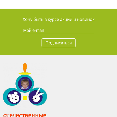
Хочу быть в курсе акций и новинок
Подписаться