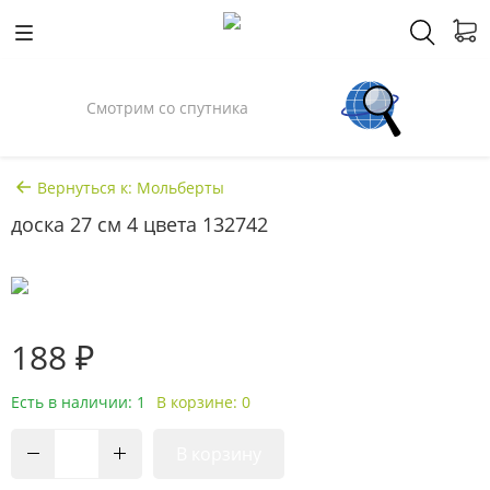
Смотрим со спутника
Вернуться к: Мольберты
доска 27 см 4 цвета 132742
188 ₽
Есть в наличии: 1
В корзине: 0
В корзину