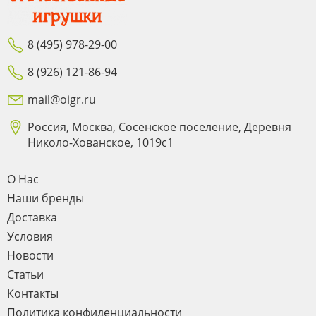
8 (495) 978-29-00
8 (926) 121-86-94
mail@oigr.ru
Россия, Москва, Сосенское поселение, Деревня
Николо-Хованское, 1019с1
О Нас
Наши бренды
Доставка
Условия
Новости
Статьи
Контакты
Политика конфиденциальности