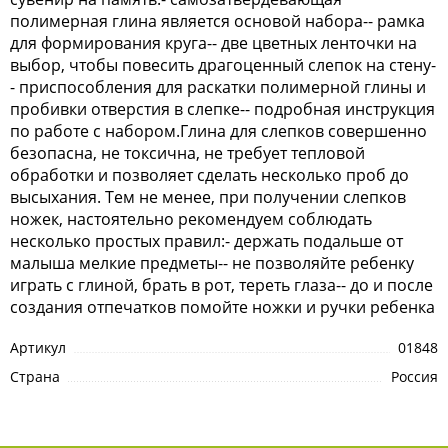
полимерная глина является основой набора-- рамка
для формирования круга-- две цветных ленточки на
выбор, чтобы повесить драгоценный слепок на стену-
- приспособления для раскатки полимерной глины и
пробивки отверстия в слепке-- подробная инструкция
по работе с набором.Глина для слепков совершенно
безопасна, не токсична, не требует тепловой
обработки и позволяет сделать несколько проб до
высыхания. Тем не менее, при получении слепков
ножек, настоятельно рекомендуем соблюдать
несколько простых правил:- держать подальше от
малыша мелкие предметы-- не позволяйте ребенку
играть с глиной, брать в рот, тереть глаза-- до и после
создания отпечатков помойте ножки и ручки ребенка
Артикул
01848
Страна
Россия