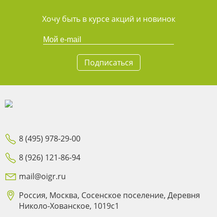
Хочу быть в курсе акций и новинок
Подписаться
8 (495) 978-29-00
8 (926) 121-86-94
mail@oigr.ru
Россия, Москва, Сосенское поселение, Деревня
Николо-Хованское, 1019с1