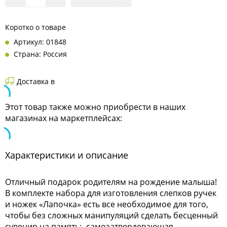
Коротко о товаре
Артикул: 01848
Страна: Россия
Доставка в
Этот товар также можно приобрести в наших
магазинах на маркетплейсах:
Характеристики и описание
Отличный подарок родителям на рождение малыша!
В комплекте набора для изготовления слепков ручек
и ножек «Лапочка» есть все необходимое для того,
чтобы без сложных манипуляций сделать бесценный
сувенир на память:- самозатвердевающая