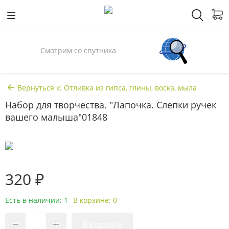
Смотрим со спутника
Вернуться к: Отливка из гипса, глины, воска, мыла
Набор для творчества. "Лапочка. Слепки ручек
вашего малыша"01848
320 ₽
Есть в наличии: 1
В корзине: 0
В корзину