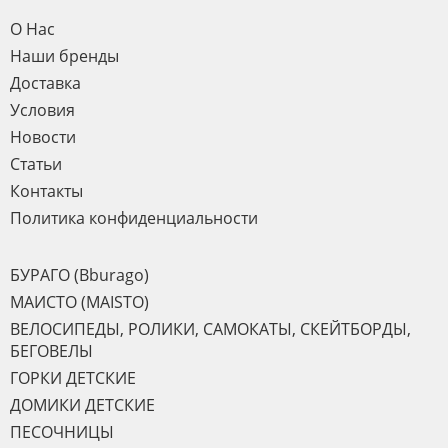
О Нас
Наши бренды
Доставка
Условия
Новости
Статьи
Контакты
Политика конфиденциальности
БУРАГО (Bburago)
МАИСТО (MAISTO)
ВЕЛОСИПЕДЫ, РОЛИКИ, САМОКАТЫ, СКЕЙТБОРДЫ,
БЕГОВЕЛЫ
ГОРКИ ДЕТСКИЕ
ДОМИКИ ДЕТСКИЕ
ПЕСОЧНИЦЫ