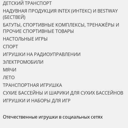
ДЕТСКИЙ ТРАНСПОРТ
НАДУВНАЯ ПРОДУКЦИЯ INTEX (ИНТЕКС) И BESTWAY
(БЕСТВЕЙ)
БАТУТЫ, СПОРТИВНЫЕ КОМПЛЕКСЫ, ТРЕНАЖЁРЫ И
ПРОЧИЕ СПОРТИВНЫЕ ТОВАРЫ
НАСТОЛЬНЫЕ ИГРЫ
СПОРТ
ИГРУШКИ НА РАДИОУПРАВЛЕНИИ
ЭЛЕКТРОМОБИЛИ
МЯЧИ
ЛЕТО
ТРАНСПОРТНАЯ ИГРУШКА
СУХИЕ БАССЕЙНЫ И ШАРИКИ ДЛЯ СУХИХ БАССЕЙНОВ
ИГРУШКИ И НАБОРЫ ДЛЯ ИГР
Отечественные игрушки в социальных сетях