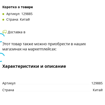
Коротко о товаре
Артикул: 129885
Страна: Китай
Доставка в
Этот товар также можно приобрести в наших
магазинах на маркетплейсах:
Характеристики и описание
Артикул
129885
Страна
Китай