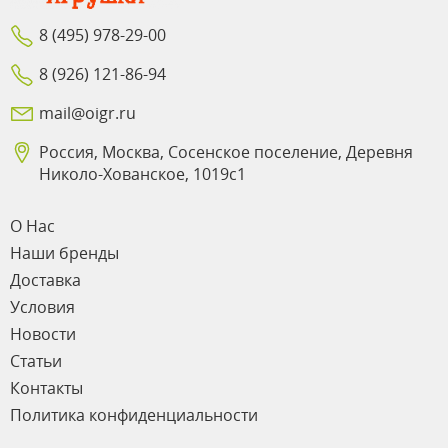
8 (495) 978-29-00
8 (926) 121-86-94
mail@oigr.ru
Россия, Москва, Сосенское поселение, Деревня
Николо-Хованское, 1019с1
О Нас
Наши бренды
Доставка
Условия
Новости
Статьи
Контакты
Политика конфиденциальности