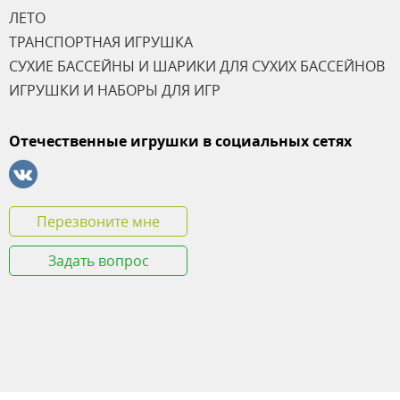
ЛЕТО
ТРАНСПОРТНАЯ ИГРУШКА
СУХИЕ БАССЕЙНЫ И ШАРИКИ ДЛЯ СУХИХ БАССЕЙНОВ
ИГРУШКИ И НАБОРЫ ДЛЯ ИГР
Отечественные игрушки в социальных сетях
Перезвоните мне
Задать вопрос