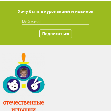
Хочу быть в курсе акций и новинок
Подписаться