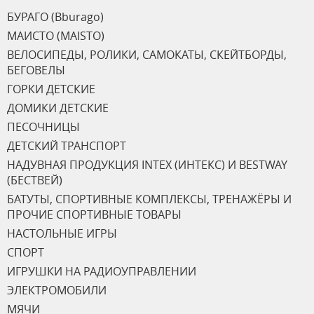
БУРАГО (Bburago)
МАИСТО (MAISTO)
ВЕЛОСИПЕДЫ, РОЛИКИ, САМОКАТЫ, СКЕЙТБОРДЫ,
БЕГОВЕЛЫ
ГОРКИ ДЕТСКИЕ
ДОМИКИ ДЕТСКИЕ
ПЕСОЧНИЦЫ
ДЕТСКИЙ ТРАНСПОРТ
НАДУВНАЯ ПРОДУКЦИЯ INTEX (ИНТЕКС) И BESTWAY
(БЕСТВЕЙ)
БАТУТЫ, СПОРТИВНЫЕ КОМПЛЕКСЫ, ТРЕНАЖЁРЫ И
ПРОЧИЕ СПОРТИВНЫЕ ТОВАРЫ
НАСТОЛЬНЫЕ ИГРЫ
СПОРТ
ИГРУШКИ НА РАДИОУПРАВЛЕНИИ
ЭЛЕКТРОМОБИЛИ
МЯЧИ