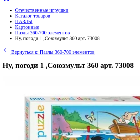
Отечественные игрушки
Каталог товаров
ПАЗЛЫ
Картонные
Пазлы 360-700 элементов
Ну, погоди 1 ,Союзмульт 360 арт. 73008
Вернуться к: Пазлы 360-700 элементов
Ну, погоди 1 ,Союзмульт 360 арт. 73008