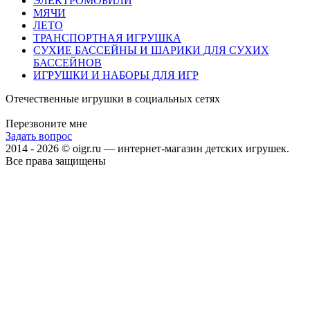
ЭЛЕКТРОМОБИЛИ
МЯЧИ
ЛЕТО
ТРАНСПОРТНАЯ ИГРУШКА
СУХИЕ БАССЕЙНЫ И ШАРИКИ ДЛЯ СУХИХ
БАССЕЙНОВ
ИГРУШКИ И НАБОРЫ ДЛЯ ИГР
Отечественные игрушки в социальных сетях
Перезвоните мне
Задать вопрос
2014 - 2026 © oigr.ru — интернет-магазин детских игрушек.
Все права защищены