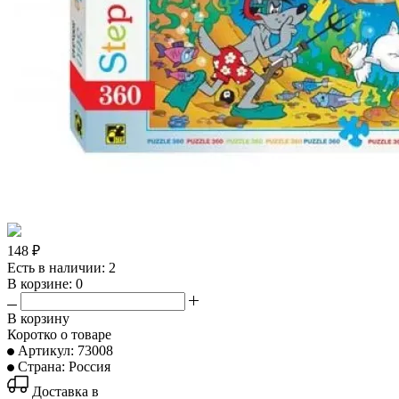
148 ₽
Есть в наличии: 2
В корзине: 0
В корзину
Коротко о товаре
Артикул: 73008
Страна: Россия
Доставка в