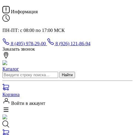
Информация
ПН-ПТ: с 08:00 по 17:00 МСК
8 (495) 978-29-00
8 (926) 121-86-94
Заказать звонок
Каталог
Корзина
Войти в аккаунт