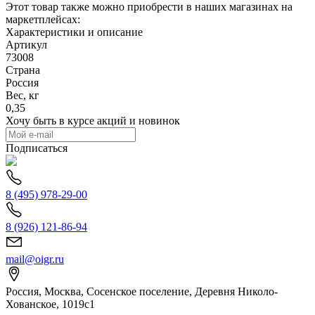
Этот товар также можно приобрести в наших магазинах на
маркетплейсах:
Характеристики и описание
Артикул
73008
Страна
Россия
Вес, кг
0,35
Хочу быть в курсе акций и новинок
Подписаться
8 (495) 978-29-00
8 (926) 121-86-94
mail@oigr.ru
Россия, Москва, Сосенское поселение, Деревня Николо-
Хованское, 1019с1