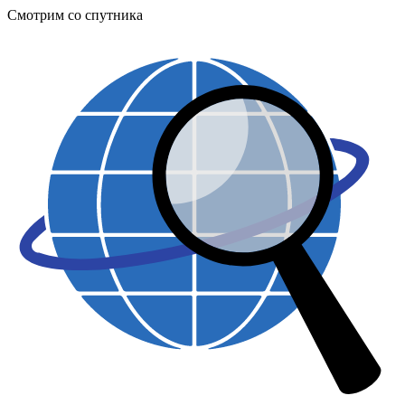
Смотрим со спутника