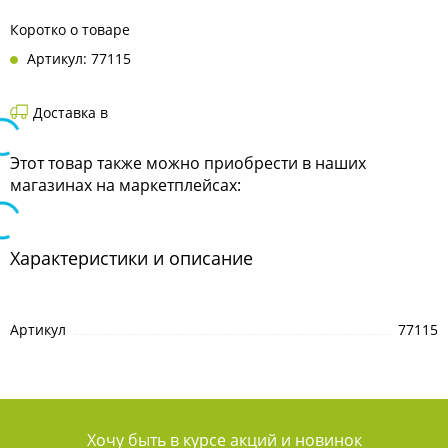
Коротко о товаре
Артикул: 77115
Доставка в
Этот товар также можно приобрести в наших
магазинах на маркетплейсах:
Характеристики и описание
Артикул
77115
Хочу быть в курсе акций и новинок