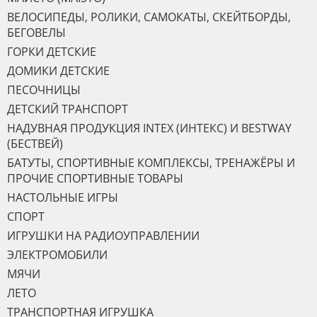
ВЕЛОСИПЕДЫ, РОЛИКИ, САМОКАТЫ, СКЕЙТБОРДЫ,
БЕГОВЕЛЫ
ГОРКИ ДЕТСКИЕ
ДОМИКИ ДЕТСКИЕ
ПЕСОЧНИЦЫ
ДЕТСКИЙ ТРАНСПОРТ
НАДУВНАЯ ПРОДУКЦИЯ INTEX (ИНТЕКС) И BESTWAY
(БЕСТВЕЙ)
БАТУТЫ, СПОРТИВНЫЕ КОМПЛЕКСЫ, ТРЕНАЖЁРЫ И
ПРОЧИЕ СПОРТИВНЫЕ ТОВАРЫ
НАСТОЛЬНЫЕ ИГРЫ
СПОРТ
ИГРУШКИ НА РАДИОУПРАВЛЕНИИ
ЭЛЕКТРОМОБИЛИ
МЯЧИ
ЛЕТО
ТРАНСПОРТНАЯ ИГРУШКА