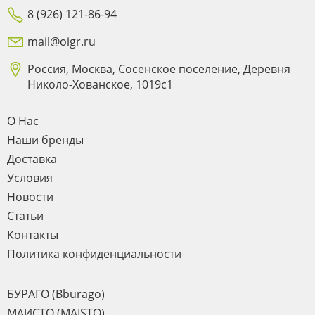
8 (926) 121-86-94
mail@oigr.ru
Россия, Москва, Сосенское поселение, Деревня
Николо-Хованское, 1019с1
О Нас
Наши бренды
Доставка
Условия
Новости
Статьи
Контакты
Политика конфиденциальности
БУРАГО (Bburago)
МАИСТО (MAISTO)