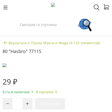
Смотрим со спутника
Вернуться к: Пазлы Макси и Миди (9-120 элементов)
80 "Hasbro" 77115
29 ₽
Есть в наличии: 1
В корзине: 0
В корзину