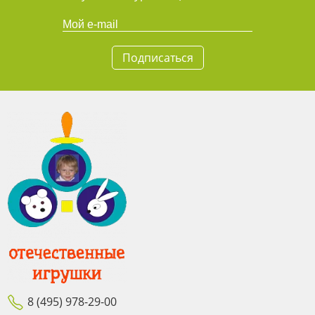
Подписаться
8 (495) 978-29-00