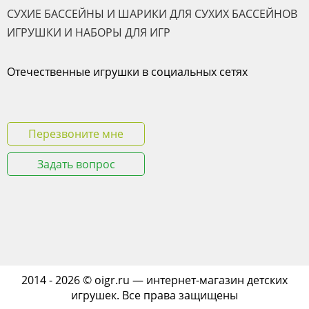
СУХИЕ БАССЕЙНЫ И ШАРИКИ ДЛЯ СУХИХ БАССЕЙНОВ
ИГРУШКИ И НАБОРЫ ДЛЯ ИГР
Отечественные игрушки в социальных сетях
Перезвоните мне
Задать вопрос
2014 - 2026 © oigr.ru — интернет-магазин детских
игрушек. Все права защищены