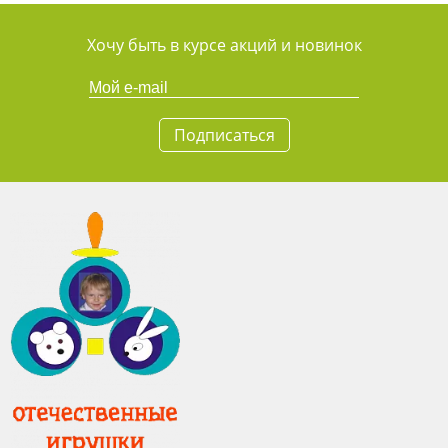
Хочу быть в курсе акций и новинок
Подписаться