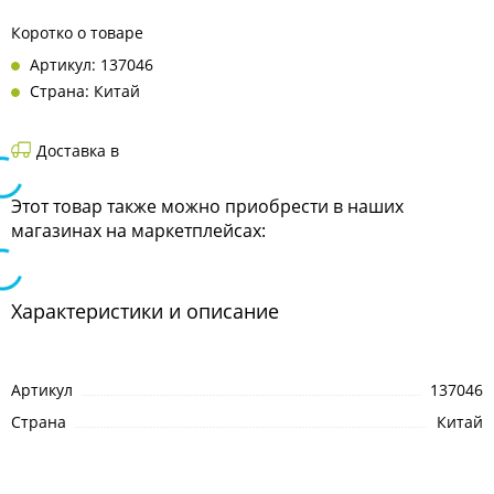
Коротко о товаре
Артикул: 137046
Страна: Китай
Доставка в
Этот товар также можно приобрести в наших
магазинах на маркетплейсах:
Характеристики и описание
Артикул
137046
Страна
Китай