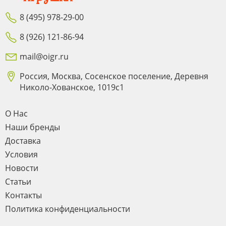
8 (495) 978-29-00
8 (926) 121-86-94
mail@oigr.ru
Россия, Москва, Сосенское поселение, Деревня
Николо-Хованское, 1019с1
О Нас
Наши бренды
Доставка
Условия
Новости
Статьи
Контакты
Политика конфиденциальности