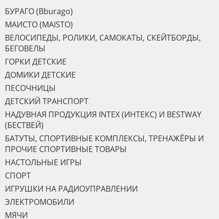
БУРАГО (Bburago)
МАИСТО (MAISTO)
ВЕЛОСИПЕДЫ, РОЛИКИ, САМОКАТЫ, СКЕЙТБОРДЫ,
БЕГОВЕЛЫ
ГОРКИ ДЕТСКИЕ
ДОМИКИ ДЕТСКИЕ
ПЕСОЧНИЦЫ
ДЕТСКИЙ ТРАНСПОРТ
НАДУВНАЯ ПРОДУКЦИЯ INTEX (ИНТЕКС) И BESTWAY
(БЕСТВЕЙ)
БАТУТЫ, СПОРТИВНЫЕ КОМПЛЕКСЫ, ТРЕНАЖЁРЫ И
ПРОЧИЕ СПОРТИВНЫЕ ТОВАРЫ
НАСТОЛЬНЫЕ ИГРЫ
СПОРТ
ИГРУШКИ НА РАДИОУПРАВЛЕНИИ
ЭЛЕКТРОМОБИЛИ
МЯЧИ