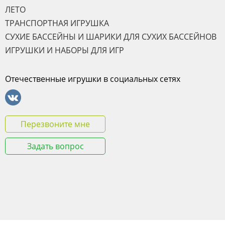
ЛЕТО
ТРАНСПОРТНАЯ ИГРУШКА
СУХИЕ БАССЕЙНЫ И ШАРИКИ ДЛЯ СУХИХ БАССЕЙНОВ
ИГРУШКИ И НАБОРЫ ДЛЯ ИГР
Отечественные игрушки в социальных сетях
Перезвоните мне
Задать вопрос