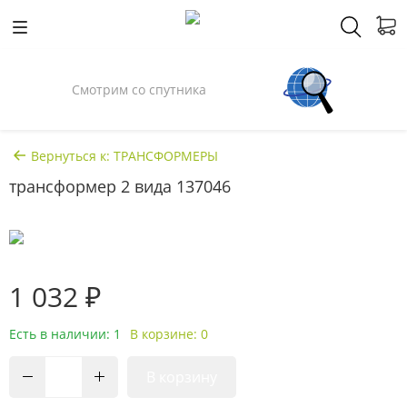
Смотрим со спутника
Вернуться к: ТРАНСФОРМЕРЫ
трансформер 2 вида 137046
1 032 ₽
Есть в наличии: 1
В корзине: 0
В корзину