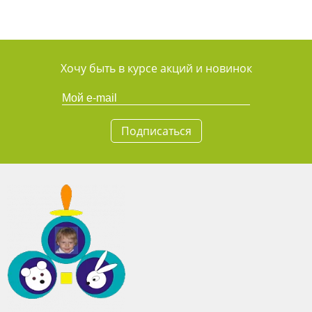
Хочу быть в курсе акций и новинок
Подписаться