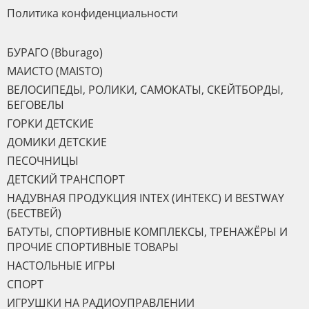
Политика конфиденциальности
БУРАГО (Bburago)
МАИСТО (MAISTO)
ВЕЛОСИПЕДЫ, РОЛИКИ, САМОКАТЫ, СКЕЙТБОРДЫ,
БЕГОВЕЛЫ
ГОРКИ ДЕТСКИЕ
ДОМИКИ ДЕТСКИЕ
ПЕСОЧНИЦЫ
ДЕТСКИЙ ТРАНСПОРТ
НАДУВНАЯ ПРОДУКЦИЯ INTEX (ИНТЕКС) И BESTWAY
(БЕСТВЕЙ)
БАТУТЫ, СПОРТИВНЫЕ КОМПЛЕКСЫ, ТРЕНАЖЁРЫ И
ПРОЧИЕ СПОРТИВНЫЕ ТОВАРЫ
НАСТОЛЬНЫЕ ИГРЫ
СПОРТ
ИГРУШКИ НА РАДИОУПРАВЛЕНИИ