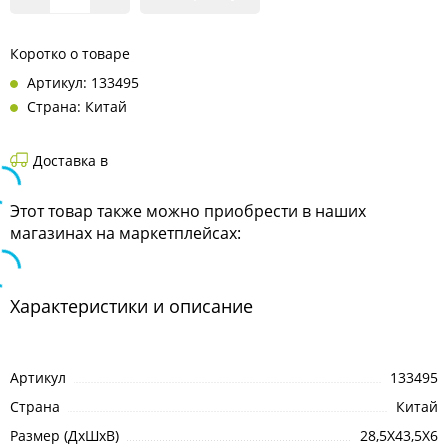
Коротко о товаре
Артикул: 133495
Страна: Китай
Доставка в
Этот товар также можно приобрести в наших
магазинах на маркетплейсах:
Характеристики и описание
Артикул
133495
Страна
Китай
Размер (ДхШхВ)
28,5X43,5X6