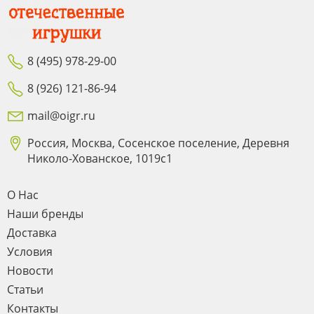
8 (495) 978-29-00
8 (926) 121-86-94
mail@oigr.ru
Россия, Москва, Сосенское поселение, Деревня
Николо-Хованское, 1019с1
О Нас
Наши бренды
Доставка
Условия
Новости
Статьи
Контакты