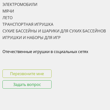
ЭЛЕКТРОМОБИЛИ
МЯЧИ
ЛЕТО
ТРАНСПОРТНАЯ ИГРУШКА
СУХИЕ БАССЕЙНЫ И ШАРИКИ ДЛЯ СУХИХ БАССЕЙНОВ
ИГРУШКИ И НАБОРЫ ДЛЯ ИГР
Отечественные игрушки в социальных сетях
Перезвоните мне
Задать вопрос