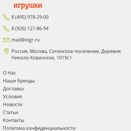
8 (495) 978-29-00
8 (926) 121-86-94
mail@oigr.ru
Россия, Москва, Сосенское поселение, Деревня
Николо-Хованское, 1019с1
О Нас
Наши бренды
Доставка
Условия
Новости
Статьи
Контакты
Политика конфиденциальности