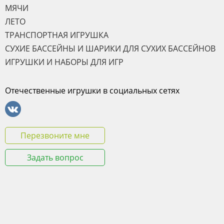
МЯЧИ
ЛЕТО
ТРАНСПОРТНАЯ ИГРУШКА
СУХИЕ БАССЕЙНЫ И ШАРИКИ ДЛЯ СУХИХ БАССЕЙНОВ
ИГРУШКИ И НАБОРЫ ДЛЯ ИГР
Отечественные игрушки в социальных сетях
Перезвоните мне
Задать вопрос