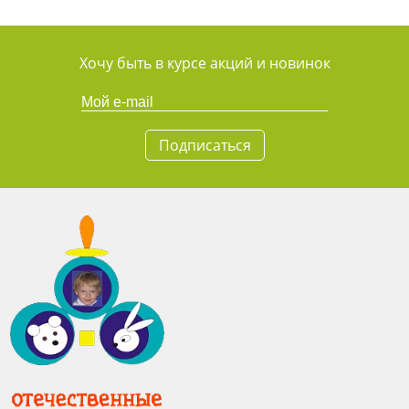
Хочу быть в курсе акций и новинок
Подписаться