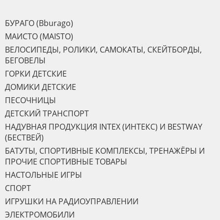
БУРАГО (Bburago)
МАИСТО (MAISTO)
ВЕЛОСИПЕДЫ, РОЛИКИ, САМОКАТЫ, СКЕЙТБОРДЫ,
БЕГОВЕЛЫ
ГОРКИ ДЕТСКИЕ
ДОМИКИ ДЕТСКИЕ
ПЕСОЧНИЦЫ
ДЕТСКИЙ ТРАНСПОРТ
НАДУВНАЯ ПРОДУКЦИЯ INTEX (ИНТЕКС) И BESTWAY
(БЕСТВЕЙ)
БАТУТЫ, СПОРТИВНЫЕ КОМПЛЕКСЫ, ТРЕНАЖЁРЫ И
ПРОЧИЕ СПОРТИВНЫЕ ТОВАРЫ
НАСТОЛЬНЫЕ ИГРЫ
СПОРТ
ИГРУШКИ НА РАДИОУПРАВЛЕНИИ
ЭЛЕКТРОМОБИЛИ