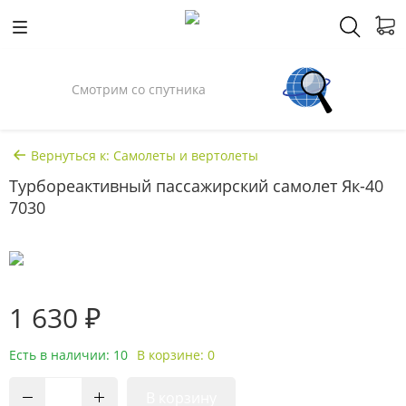
Смотрим со спутника
Вернуться к: Самолеты и вертолеты
Турбореактивный пассажирский самолет Як-40
7030
1 630 ₽
Есть в наличии: 10
В корзине: 0
В корзину