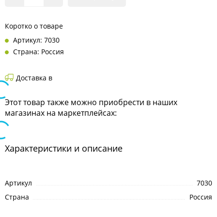
Коротко о товаре
Артикул: 7030
Страна: Россия
Доставка в
Этот товар также можно приобрести в наших
магазинах на маркетплейсах:
Характеристики и описание
Артикул
7030
Страна
Россия