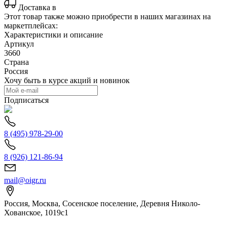
Доставка в
Этот товар также можно приобрести в наших магазинах на
маркетплейсах:
Характеристики и описание
Артикул
3660
Страна
Россия
Хочу быть в курсе акций и новинок
Подписаться
8 (495) 978-29-00
8 (926) 121-86-94
mail@oigr.ru
Россия, Москва, Сосенское поселение, Деревня Николо-
Хованское, 1019с1