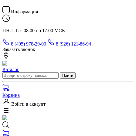
Информация
ПН-ПТ: с 08:00 по 17:00 МСК
8 (495) 978-29-00
8 (926) 121-86-94
Заказать звонок
Каталог
Корзина
Войти в аккаунт