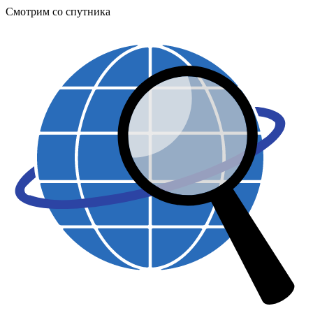
Смотрим со спутника