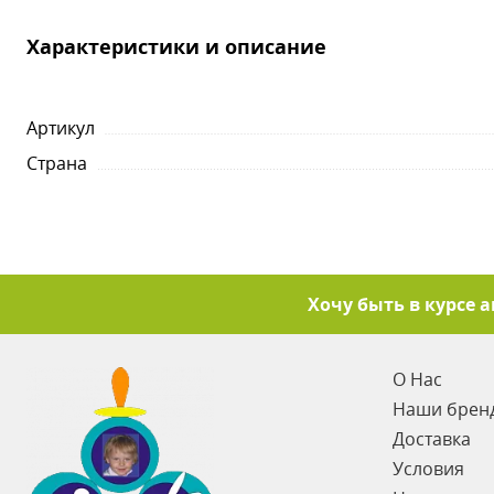
Характеристики и описание
Артикул
Страна
Хочу быть в курсе 
О Нас
Наши брен
Доставка
Условия