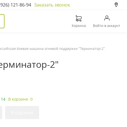
(926) 121-86-94
Заказать звонок
Корзина
Войти в аккаунт
оссийская боевая машина огневой поддержки "Терминатор-2"
ерминатор-2"
 14
В корзине: 0
В корзину