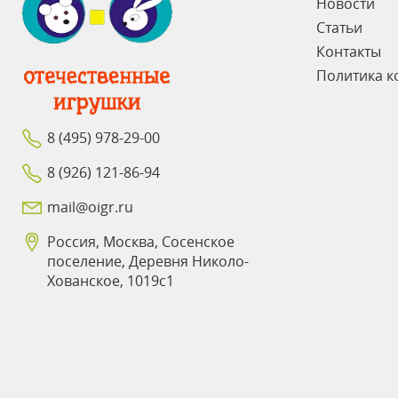
Новости
Статьи
Контакты
Политика к
8 (495) 978-29-00
8 (926) 121-86-94
mail@oigr.ru
Россия, Москва, Сосенское
поселение, Деревня Николо-
Хованское, 1019с1