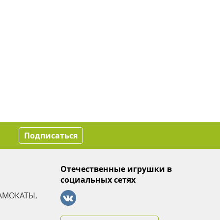
Подписаться
Отечественные игрушки в
социальных сетях
АМОКАТЫ,