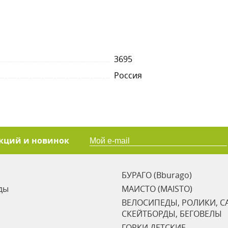
3695
Россия
акций и новинок
БУРАГО (Bburago)
ды
МАИСТО (MAISTO)
ВЕЛОСИПЕДЫ, РОЛИКИ, С
СКЕЙТБОРДЫ, БЕГОВЕЛЫ
ГОРКИ ДЕТСКИЕ