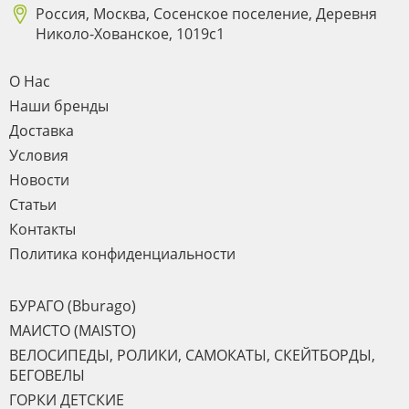
Россия, Москва, Сосенское поселение, Деревня
Николо-Хованское, 1019с1
О Нас
Наши бренды
Доставка
Условия
Новости
Статьи
Контакты
Политика конфиденциальности
БУРАГО (Bburago)
МАИСТО (MAISTO)
ВЕЛОСИПЕДЫ, РОЛИКИ, САМОКАТЫ, СКЕЙТБОРДЫ,
БЕГОВЕЛЫ
ГОРКИ ДЕТСКИЕ