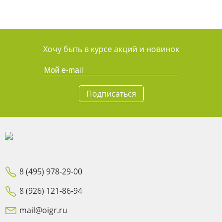
Хочу быть в курсе акций и новинок
Подписаться
8 (495) 978-29-00
8 (926) 121-86-94
mail@oigr.ru