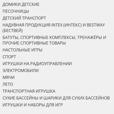
ДОМИКИ ДЕТСКИЕ
ПЕСОЧНИЦЫ
ДЕТСКИЙ ТРАНСПОРТ
НАДУВНАЯ ПРОДУКЦИЯ INTEX (ИНТЕКС) И BESTWAY
(БЕСТВЕЙ)
БАТУТЫ, СПОРТИВНЫЕ КОМПЛЕКСЫ, ТРЕНАЖЁРЫ И
ПРОЧИЕ СПОРТИВНЫЕ ТОВАРЫ
НАСТОЛЬНЫЕ ИГРЫ
СПОРТ
ИГРУШКИ НА РАДИОУПРАВЛЕНИИ
ЭЛЕКТРОМОБИЛИ
МЯЧИ
ЛЕТО
ТРАНСПОРТНАЯ ИГРУШКА
СУХИЕ БАССЕЙНЫ И ШАРИКИ ДЛЯ СУХИХ БАССЕЙНОВ
ИГРУШКИ И НАБОРЫ ДЛЯ ИГР