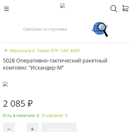
Смотрим со спутника
Вернуться к: Танки, БТР, САУ, БМП
5028 Оперативно-тактический ракетный
комплекс "Искандер-М"
2 085 ₽
Есть в наличии: 6
В корзине: 0
В корзину