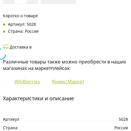
Коротко о товаре
Артикул: 5028
Страна: Россия
Доставка в
Различные товары также можно приобрести в наших
магазинах на маркетплейсах:
Wildberries
ЯндексМаркет
Характеристики и описание
Артикул
5028
Страна
Россия