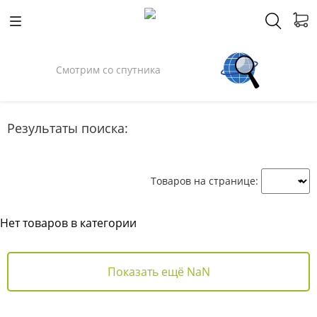
Смотрим со спутника
Результаты поиска:
Товаров на странице:
Нет товаров в категории
Показать ещё NaN