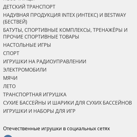
ДЕТСКИЙ ТРАНСПОРТ
НАДУВНАЯ ПРОДУКЦИЯ INTEX (ИНТЕКС) И BESTWAY
(БЕСТВЕЙ)
БАТУТЫ, СПОРТИВНЫЕ КОМПЛЕКСЫ, ТРЕНАЖЁРЫ И
ПРОЧИЕ СПОРТИВНЫЕ ТОВАРЫ
НАСТОЛЬНЫЕ ИГРЫ
СПОРТ
ИГРУШКИ НА РАДИОУПРАВЛЕНИИ
ЭЛЕКТРОМОБИЛИ
МЯЧИ
ЛЕТО
ТРАНСПОРТНАЯ ИГРУШКА
СУХИЕ БАССЕЙНЫ И ШАРИКИ ДЛЯ СУХИХ БАССЕЙНОВ
ИГРУШКИ И НАБОРЫ ДЛЯ ИГР
Отечественные игрушки в социальных сетях