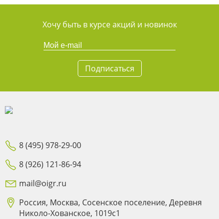
Хочу быть в курсе акций и новинок
Подписаться
8 (495) 978-29-00
8 (926) 121-86-94
mail@oigr.ru
Россия, Москва, Сосенское поселение, Деревня
Николо-Хованское, 1019с1