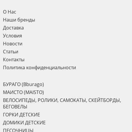
О Нас
Наши бренды
Доставка
Условия
Новости
Статьи
Контакты
Политика конфиденциальности
БУРАГО (Bburago)
МАИСТО (MAISTO)
ВЕЛОСИПЕДЫ, РОЛИКИ, САМОКАТЫ, СКЕЙТБОРДЫ,
БЕГОВЕЛЫ
ГОРКИ ДЕТСКИЕ
ДОМИКИ ДЕТСКИЕ
ПЕСОЧНИЦЫ