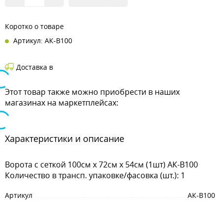
Коротко о товаре
Артикул: АК-В100
Доставка в
Этот товар также можно приобрести в наших
магазинах на маркетплейсах:
Характеристики и описание
Ворота с сеткой 100см х 72см х 54см (1шт) АК-В100
Количество в трансп. упаковке/фасовка (шт.): 1
Артикул
АК-В100