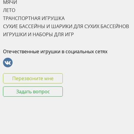
МЯЧИ
ЛЕТО
ТРАНСПОРТНАЯ ИГРУШКА
СУХИЕ БАССЕЙНЫ И ШАРИКИ ДЛЯ СУХИХ БАССЕЙНОВ
ИГРУШКИ И НАБОРЫ ДЛЯ ИГР
Отечественные игрушки в социальных сетях
Перезвоните мне
Задать вопрос