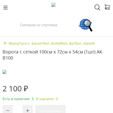
Смотрим со спутника
Вернуться к: Баскетбол, волейбол, футбол, хоккей
Ворота с сеткой 100см х 72см х 54см (1шт) АК-
В100
2 100 ₽
Есть в наличии: 3
В корзине: 0
В корзину