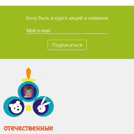
Хочу быть в курсе акций и новинок
Подписаться