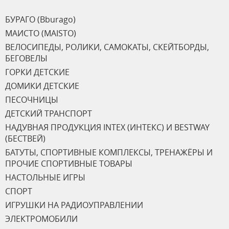
БУРАГО (Bburago)
МАИСТО (MAISTO)
ВЕЛОСИПЕДЫ, РОЛИКИ, САМОКАТЫ, СКЕЙТБОРДЫ,
БЕГОВЕЛЫ
ГОРКИ ДЕТСКИЕ
ДОМИКИ ДЕТСКИЕ
ПЕСОЧНИЦЫ
ДЕТСКИЙ ТРАНСПОРТ
НАДУВНАЯ ПРОДУКЦИЯ INTEX (ИНТЕКС) И BESTWAY
(БЕСТВЕЙ)
БАТУТЫ, СПОРТИВНЫЕ КОМПЛЕКСЫ, ТРЕНАЖЁРЫ И
ПРОЧИЕ СПОРТИВНЫЕ ТОВАРЫ
НАСТОЛЬНЫЕ ИГРЫ
СПОРТ
ИГРУШКИ НА РАДИОУПРАВЛЕНИИ
ЭЛЕКТРОМОБИЛИ