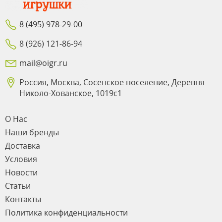
8 (495) 978-29-00
8 (926) 121-86-94
mail@oigr.ru
Россия, Москва, Сосенское поселение, Деревня
Николо-Хованское, 1019с1
О Нас
Наши бренды
Доставка
Условия
Новости
Статьи
Контакты
Политика конфиденциальности