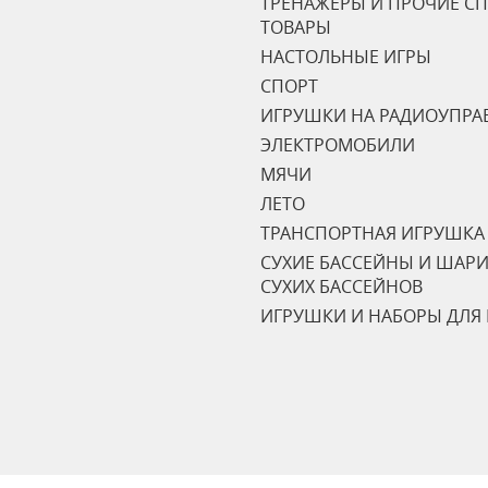
ТРЕНАЖЁРЫ И ПРОЧИЕ С
ТОВАРЫ
НАСТОЛЬНЫЕ ИГРЫ
СПОРТ
ИГРУШКИ НА РАДИОУПРА
ЭЛЕКТРОМОБИЛИ
МЯЧИ
ЛЕТО
ТРАНСПОРТНАЯ ИГРУШКА
СУХИЕ БАССЕЙНЫ И ШАРИ
СУХИХ БАССЕЙНОВ
ИГРУШКИ И НАБОРЫ ДЛЯ 