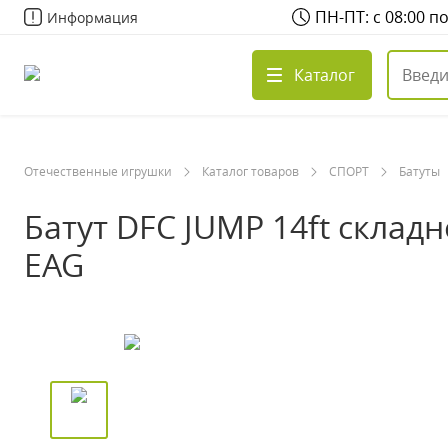
ПН-ПТ: с 08:00 п
Информация
Каталог
Отечественные игрушки
Каталог товаров
СПОРТ
Батуты
Батут DFC JUMP 14ft складн
EAG