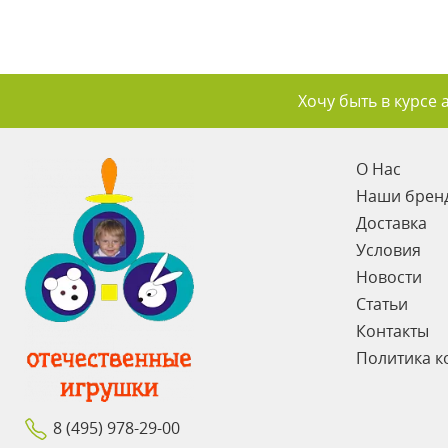
Хочу быть в курсе 
О Нас
Наши брен
Доставка
Условия
Новости
Статьи
Контакты
Политика к
8 (495) 978-29-00