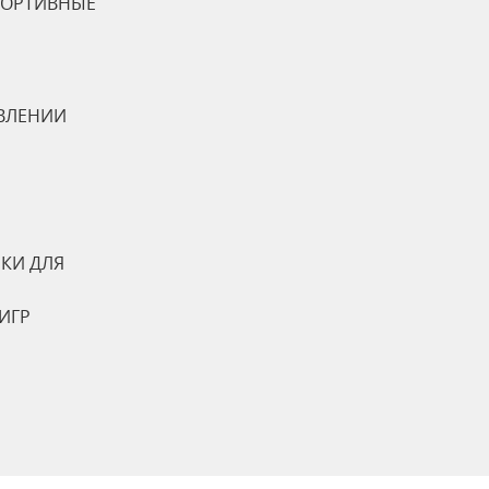
ПОРТИВНЫЕ
ВЛЕНИИ
КИ ДЛЯ
ИГР