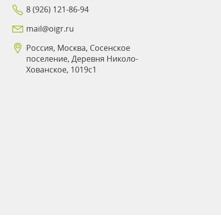
8 (926) 121-86-94
mail@oigr.ru
Россия, Москва, Сосенское
поселение, Деревня Николо-
Хованское, 1019с1