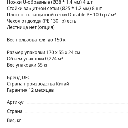
Ножки U-образные (Ø38 * 1,4 мм) 4 шт
Стойки защитной сетки (Ø25 * 1,2 мм) 8 шт
Плотность защитной сетки Durable PE 100 гр / м²
Чехол от дождя (PE 130 гр) есть
Лестница нет (опция)
Вес пользователя до 150 кг
Размер упаковки 170 х 55 х 24 см
Объем упаковки 0,224 м³
Вес упаковки 65 кг
Бренд DFC
Страна производства Китай
Гарантия 12 месяцев
Артикул
Страна
Вес, кг