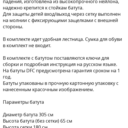
падения, изготовлена из высокопрочного нейлона,
надежно крепится к стойкам батута.
Для защиты детей вход/выход через сетку выполнен
на молнии с фиксирующими защелками с внешней
стороны.
В комплекте идет удобная лестница. Сумка для обуви
в комплект не входит.
В комплекте с батутом поставляются ключи для
сборки и подробная инструкция на русском языке.
На батуты DFC предусмотрена гарантия сроком на 1
год.
Батуты упакованы в прочную картонную упаковку с
нанесенным красочным изображением.
Параметры батута
Диаметр батута 305 см
Высота батута (без сетки) 65 см
Высота сетки 180 см