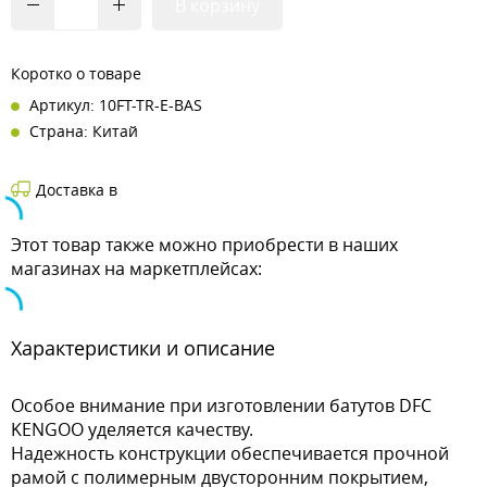
В корзину
Коротко о товаре
Артикул: 10FT-TR-E-BAS
Страна: Китай
Доставка в
Этот товар также можно приобрести в наших
магазинах на маркетплейсах:
Характеристики и описание
Особое внимание при изготовлении батутов DFC
KENGOO уделяется качеству.
Надежность конструкции обеспечивается прочной
рамой с полимерным двусторонним покрытием,