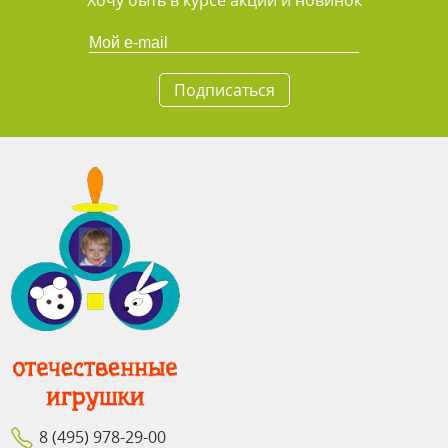
Хочу быть в курсе акций и новинок
Подписаться
8 (495) 978-29-00