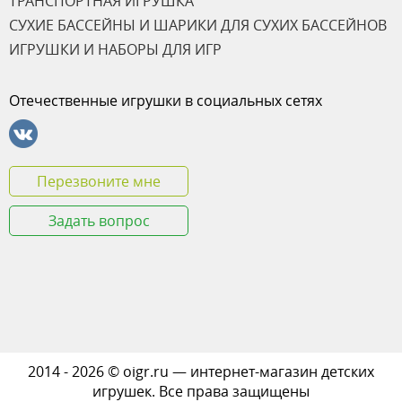
ТРАНСПОРТНАЯ ИГРУШКА
СУХИЕ БАССЕЙНЫ И ШАРИКИ ДЛЯ СУХИХ БАССЕЙНОВ
ИГРУШКИ И НАБОРЫ ДЛЯ ИГР
Отечественные игрушки в социальных сетях
Перезвоните мне
Задать вопрос
2014 - 2026 © oigr.ru — интернет-магазин детских
игрушек. Все права защищены