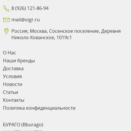
8 (926) 121-86-94
mail@oigr.ru
Россия, Москва, Сосенское поселение, Деревня
Николо-Хованское, 1019с1
О Нас
Наши бренды
Доставка
Условия
Новости
Статьи
Контакты
Политика конфиденциальности
БУРАГО (Bburago)