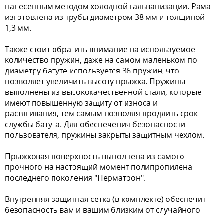
нанесенным методом холодной гальванизации. Рама
изготовлена из трубы диаметром 38 мм и толщиной
1,3 мм.
Также стоит обратить внимание на используемое
количество пружин, даже на самом маленьком по
диаметру батуте используется 36 пружин, что
позволяет увеличить высоту прыжка. Пружины
выполнены из высококачественной стали, которые
имеют повышенную защиту от износа и
растягивания, тем самым позволяя продлить срок
службы батута. Для обеспечения безопасности
пользователя, пружины закрыты защитным чехлом.
Прыжковая поверхность выполнена из самого
прочного на настоящий момент полипропилена
последнего поколения "Перматрон".
Внутренняя защитная сетка (в комплекте) обеспечит
безопасность вам и вашим близким от случайного