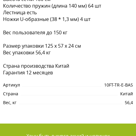
Количество пружин (длина 140 мм) 64 шт
Лестница есть
Ножки U-образные (38 * 1,3 мм) 4 шт
Вес пользователя до 150 кг
Размер упаковки 125 х 57 х 24 см
Вес упаковки 56,4 кг
Страна производства Китай
Гарантия 12 месяцев
Артикул
10FT-TR-E-BAS
Страна
Китай
Вес, кг
56,4