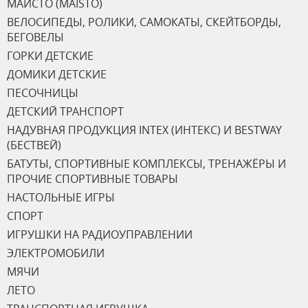
МАИСТО (MAISTO)
ВЕЛОСИПЕДЫ, РОЛИКИ, САМОКАТЫ, СКЕЙТБОРДЫ,
БЕГОВЕЛЫ
ГОРКИ ДЕТСКИЕ
ДОМИКИ ДЕТСКИЕ
ПЕСОЧНИЦЫ
ДЕТСКИЙ ТРАНСПОРТ
НАДУВНАЯ ПРОДУКЦИЯ INTEX (ИНТЕКС) И BESTWAY
(БЕСТВЕЙ)
БАТУТЫ, СПОРТИВНЫЕ КОМПЛЕКСЫ, ТРЕНАЖЁРЫ И
ПРОЧИЕ СПОРТИВНЫЕ ТОВАРЫ
НАСТОЛЬНЫЕ ИГРЫ
СПОРТ
ИГРУШКИ НА РАДИОУПРАВЛЕНИИ
ЭЛЕКТРОМОБИЛИ
МЯЧИ
ЛЕТО