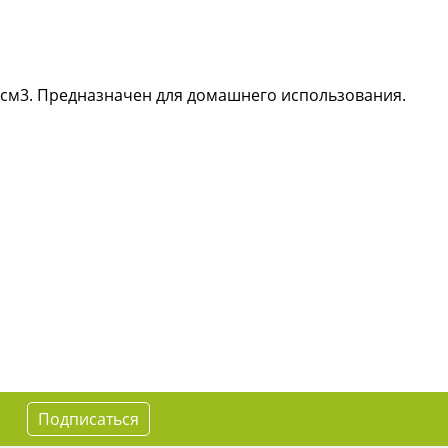
2 см3. Предназначен для домашнего использования.
Подписаться