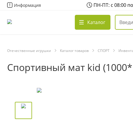
ПН-ПТ: с 08:00 п
Информация
Каталог
Отечественные игрушки
Каталог товаров
СПОРТ
Инвента
Спортивный мат kid (1000*