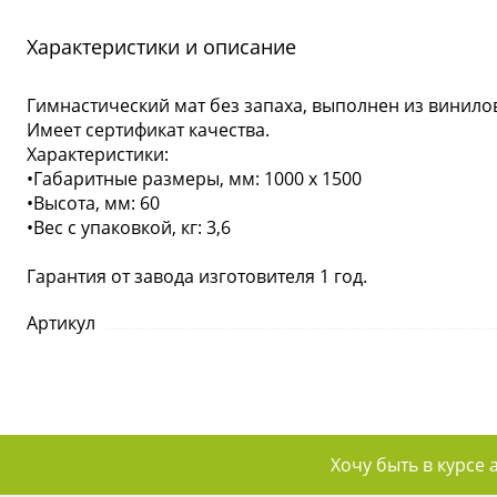
Характеристики и описание
Гимнастический мат без запаха, выполнен из винило
Имеет сертификат качества.
Характеристики:
•Габаритные размеры, мм: 1000 x 1500
•Высота, мм: 60
•Вес с упаковкой, кг: 3,6
Гарантия от завода изготовителя 1 год.
Артикул
Хочу быть в курсе 