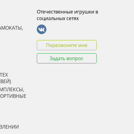
Отечественные игрушки в
социальных сетях
АМОКАТЫ,
Перезвоните мне
Задать вопрос
TEX
ТВЕЙ)
ОМПЛЕКСЫ,
ПОРТИВНЫЕ
АВЛЕНИИ