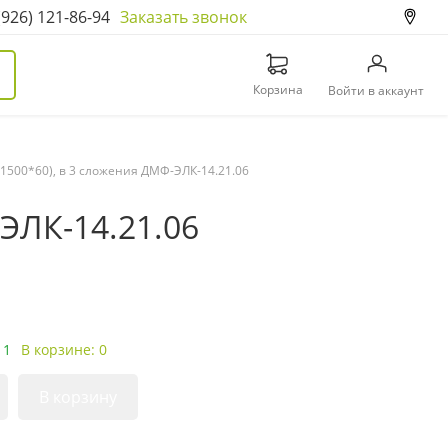
(926) 121-86-94
Заказать звонок
Корзина
Войти в аккаунт
1500*60), в 3 сложения ДМФ-ЭЛК-14.21.06
ЭЛК-14.21.06
 1
В корзине: 0
В корзину