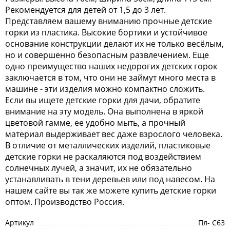
Рекомендуется для детей от 1,5 до 3 лет.
Представляем вашему вниманию прочные детские
горки из пластика. Высокие бортики и устойчивое
основание конструкции делают их не только весёлым,
но и совершенно безопасным развлечением. Еще
одно преимущество наших недорогих детских горок
заключается в том, что они не займут много места в
машине - эти изделия можно компактно сложить.
Если вы ищете детские горки для дачи, обратите
внимание на эту модель. Она выполнена в яркой
цветовой гамме, ее удобно мыть, а прочный
материал выдерживает вес даже взрослого человека.
В отличие от металлических изделий, пластиковые
детские горки не раскаляются под воздействием
солнечных лучей, а значит, их не обязательно
устанавливать в тени деревьев или под навесом. На
нашем сайте вы так же можете купить детские горки
оптом. Производство Россия.
Артикул
Пл- С63