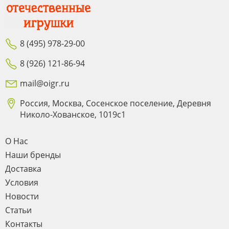
8 (495) 978-29-00
8 (926) 121-86-94
mail@oigr.ru
Россия, Москва, Сосенское поселение, Деревня
Николо-Хованское, 1019с1
О Нас
Наши бренды
Доставка
Условия
Новости
Статьи
Контакты