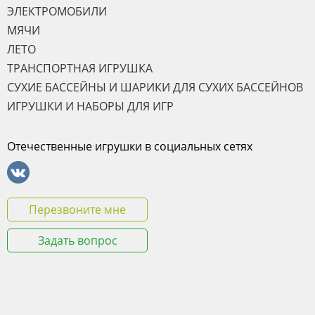
ЭЛЕКТРОМОБИЛИ
МЯЧИ
ЛЕТО
ТРАНСПОРТНАЯ ИГРУШКА
СУХИЕ БАССЕЙНЫ И ШАРИКИ ДЛЯ СУХИХ БАССЕЙНОВ
ИГРУШКИ И НАБОРЫ ДЛЯ ИГР
Отечественные игрушки в социальных сетях
Перезвоните мне
Задать вопрос