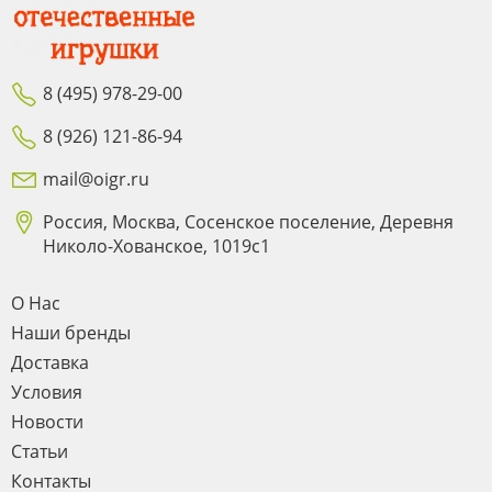
8 (495) 978-29-00
8 (926) 121-86-94
mail@oigr.ru
Россия, Москва, Сосенское поселение, Деревня
Николо-Хованское, 1019с1
О Нас
Наши бренды
Доставка
Условия
Новости
Статьи
Контакты