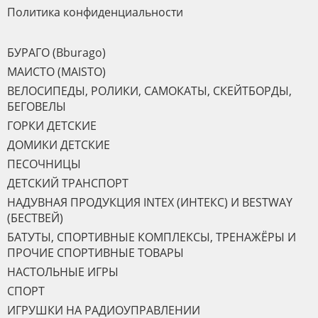
Политика конфиденциальности
БУРАГО (Bburago)
МАИСТО (MAISTO)
ВЕЛОСИПЕДЫ, РОЛИКИ, САМОКАТЫ, СКЕЙТБОРДЫ,
БЕГОВЕЛЫ
ГОРКИ ДЕТСКИЕ
ДОМИКИ ДЕТСКИЕ
ПЕСОЧНИЦЫ
ДЕТСКИЙ ТРАНСПОРТ
НАДУВНАЯ ПРОДУКЦИЯ INTEX (ИНТЕКС) И BESTWAY
(БЕСТВЕЙ)
БАТУТЫ, СПОРТИВНЫЕ КОМПЛЕКСЫ, ТРЕНАЖЁРЫ И
ПРОЧИЕ СПОРТИВНЫЕ ТОВАРЫ
НАСТОЛЬНЫЕ ИГРЫ
СПОРТ
ИГРУШКИ НА РАДИОУПРАВЛЕНИИ