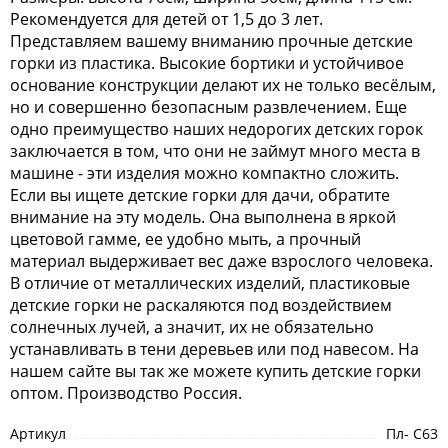
Рекомендуется для детей от 1,5 до 3 лет.
Представляем вашему вниманию прочные детские
горки из пластика. Высокие бортики и устойчивое
основание конструкции делают их не только весёлым,
но и совершенно безопасным развлечением. Еще
одно преимущество наших недорогих детских горок
заключается в том, что они не займут много места в
машине - эти изделия можно компактно сложить.
Если вы ищете детские горки для дачи, обратите
внимание на эту модель. Она выполнена в яркой
цветовой гамме, ее удобно мыть, а прочный
материал выдерживает вес даже взрослого человека.
В отличие от металлических изделий, пластиковые
детские горки не раскаляются под воздействием
солнечных лучей, а значит, их не обязательно
устанавливать в тени деревьев или под навесом. На
нашем сайте вы так же можете купить детские горки
оптом. Производство Россия.
Артикул
Пл- С63