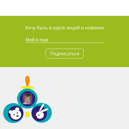
Хочу быть в курсе акций и новинок
Подписаться