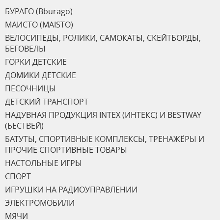
БУРАГО (Bburago)
МАИСТО (MAISTO)
ВЕЛОСИПЕДЫ, РОЛИКИ, САМОКАТЫ, СКЕЙТБОРДЫ,
БЕГОВЕЛЫ
ГОРКИ ДЕТСКИЕ
ДОМИКИ ДЕТСКИЕ
ПЕСОЧНИЦЫ
ДЕТСКИЙ ТРАНСПОРТ
НАДУВНАЯ ПРОДУКЦИЯ INTEX (ИНТЕКС) И BESTWAY
(БЕСТВЕЙ)
БАТУТЫ, СПОРТИВНЫЕ КОМПЛЕКСЫ, ТРЕНАЖЁРЫ И
ПРОЧИЕ СПОРТИВНЫЕ ТОВАРЫ
НАСТОЛЬНЫЕ ИГРЫ
СПОРТ
ИГРУШКИ НА РАДИОУПРАВЛЕНИИ
ЭЛЕКТРОМОБИЛИ
МЯЧИ