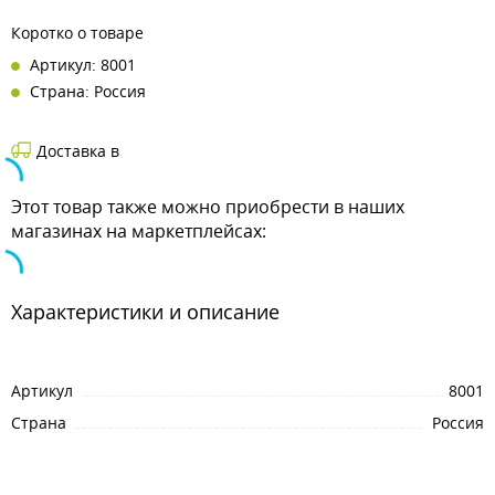
Коротко о товаре
Артикул: 8001
Страна: Россия
Доставка в
Этот товар также можно приобрести в наших
магазинах на маркетплейсах:
Характеристики и описание
Артикул
8001
Страна
Россия