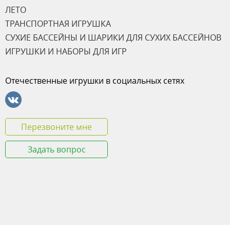
ЛЕТО
ТРАНСПОРТНАЯ ИГРУШКА
СУХИЕ БАССЕЙНЫ И ШАРИКИ ДЛЯ СУХИХ БАССЕЙНОВ
ИГРУШКИ И НАБОРЫ ДЛЯ ИГР
Отечественные игрушки в социальных сетях
Перезвоните мне
Задать вопрос