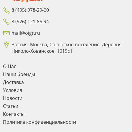
8 (495) 978-29-00
8 (926) 121-86-94
mail@oigr.ru
Россия, Москва, Сосенское поселение, Деревня
Николо-Хованское, 1019с1
О Нас
Наши бренды
Доставка
Условия
Новости
Статьи
Контакты
Политика конфиденциальности