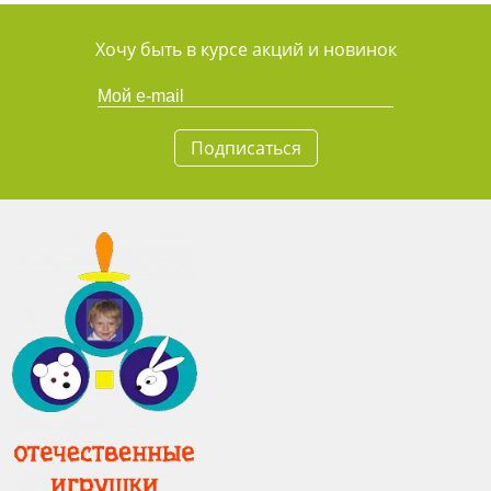
Хочу быть в курсе акций и новинок
Подписаться