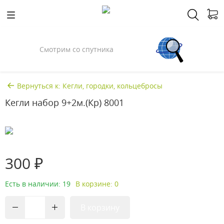
Смотрим со спутника
Вернуться к: Кегли, городки, кольцебросы
Кегли набор 9+2м.(Кр) 8001
300 ₽
Есть в наличии: 19
В корзине: 0
В корзину