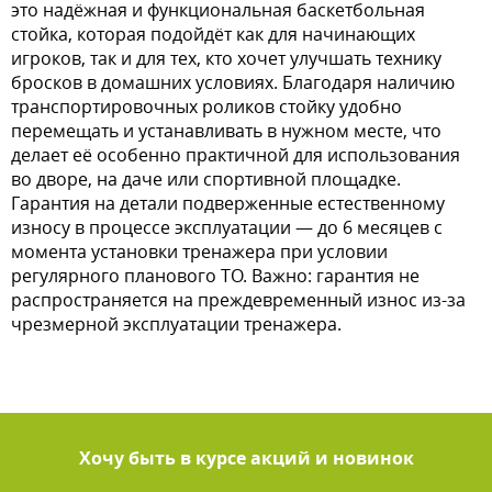
это надёжная и функциональная баскетбольная
стойка, которая подойдёт как для начинающих
игроков, так и для тех, кто хочет улучшать технику
бросков в домашних условиях. Благодаря наличию
транспортировочных роликов стойку удобно
перемещать и устанавливать в нужном месте, что
делает её особенно практичной для использования
во дворе, на даче или спортивной площадке.
Гарантия на детали подверженные естественному
износу в процессе эксплуатации — до 6 месяцев с
момента установки тренажера при условии
регулярного планового ТО. Важно: гарантия не
распространяется на преждевременный износ из-за
чрезмерной эксплуатации тренажера.
Хочу быть в курсе акций и новинок