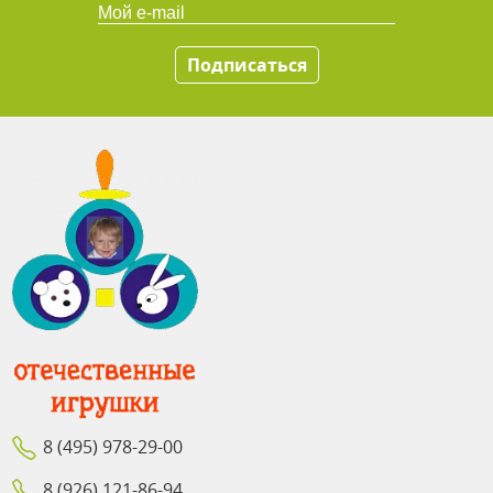
Подписаться
8 (495) 978-29-00
8 (926) 121-86-94