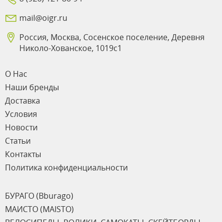
mail@oigr.ru
Россия, Москва, Сосенское поселение, Деревня
Николо-Хованское, 1019с1
О Нас
Наши бренды
Доставка
Условия
Новости
Статьи
Контакты
Политика конфиденциальности
БУРАГО (Bburago)
МАИСТО (MAISTO)