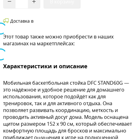
В корзину
Доставка в
Этот товар также можно приобрести в наших
магазинах на маркетплейсах:
Характеристики и описание
Мобильная баскетбольная стойка DFC STAND60G —
это надёжное и удобное решение для домашнего
использования, которое подойдёт как для
тренировок, так и для активного отдыха. Она
позволяет развивать координацию, меткость и
проводить активный досуг дома. Модель оснащена
щитом размером 152 х 90 см, который обеспечивает
комфортную площадь для бросков и максимально
приближает ощущения к игре на полноценной