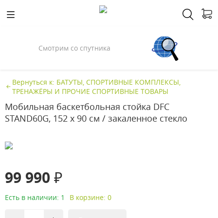
Смотрим со спутника
Вернуться к: БАТУТЫ, СПОРТИВНЫЕ КОМПЛЕКСЫ,
ТРЕНАЖЁРЫ И ПРОЧИЕ СПОРТИВНЫЕ ТОВАРЫ
Мобильная баскетбольная стойка DFC
STAND60G, 152 х 90 см / закаленное стекло
99 990 ₽
Есть в наличии: 1
В корзине: 0