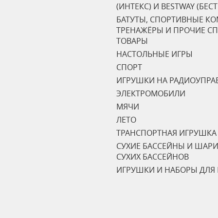
(ИНТЕКС) И BESTWAY (БЕС
БАТУТЫ, СПОРТИВНЫЕ К
ТРЕНАЖЁРЫ И ПРОЧИЕ С
ТОВАРЫ
НАСТОЛЬНЫЕ ИГРЫ
СПОРТ
ИГРУШКИ НА РАДИОУПРА
ЭЛЕКТРОМОБИЛИ
МЯЧИ
ЛЕТО
ТРАНСПОРТНАЯ ИГРУШКА
СУХИЕ БАССЕЙНЫ И ШАРИ
СУХИХ БАССЕЙНОВ
ИГРУШКИ И НАБОРЫ ДЛЯ 