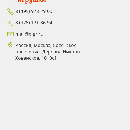
8 (495) 978-29-00
8 (926) 121-86-94
mail@oigr.ru
Россия, Москва, Сосенское
поселение, Деревня Николо-
Хованское, 1019с1