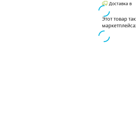
Доставка в
Этот товар та
маркетплейса