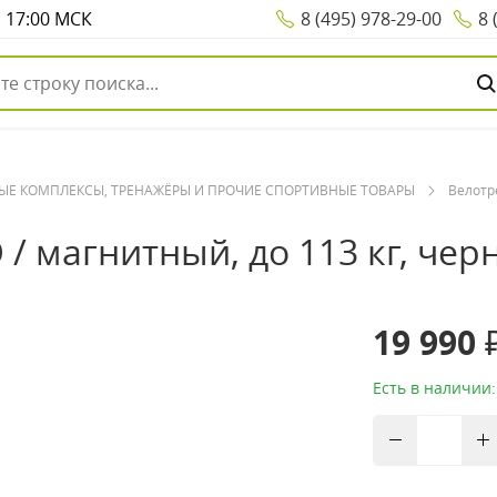
о 17:00 МСК
8 (495) 978-29-00
8 
НЫЕ КОМПЛЕКСЫ, ТРЕНАЖЁРЫ И ПРОЧИЕ СПОРТИВНЫЕ ТОВАРЫ
Велотр
 магнитный, до 113 кг, чер
19 990 
Есть в наличии: