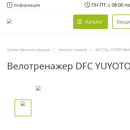
ПН-ПТ: с 08:00 п
Информация
Каталог
Отечественные игрушки
Каталог товаров
БАТУТЫ, СПОРТИВ
Велотренажер DFC YUYOTO /